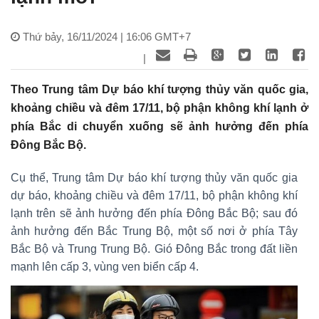
Thứ bảy, 16/11/2024 | 16:06 GMT+7
|
Theo Trung tâm Dự báo khí tượng thủy văn quốc gia,
khoảng chiều và đêm 17/11, bộ phận không khí lạnh ở
phía Bắc di chuyển xuống sẽ ảnh hưởng đến phía
Đông Bắc Bộ.
Cụ thể, Trung tâm Dự báo khí tượng thủy văn quốc gia
dự báo, khoảng chiều và đêm 17/11, bộ phận không khí
lạnh trên sẽ ảnh hưởng đến phía Đông Bắc Bộ; sau đó
ảnh hưởng đến Bắc Trung Bộ, một số nơi ở phía Tây
Bắc Bộ và Trung Trung Bộ. Gió Đông Bắc trong đất liền
mạnh lên cấp 3, vùng ven biển cấp 4.