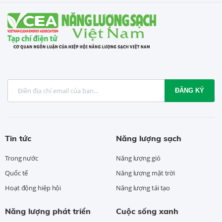
ĐĂNG KÝ
Tin tức
Năng lượng sạch
Trong nước
Năng lượng gió
Quốc tế
Năng lượng mặt trời
Hoạt động hiệp hội
Năng lượng tái tạo
Năng lượng phát triển
Cuộc sống xanh