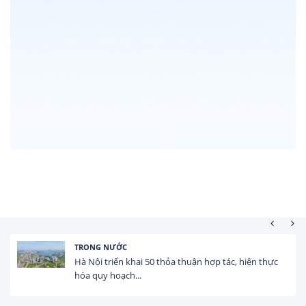
TRONG NƯỚC
Hà Nội triển khai 50 thỏa thuận hợp tác, hiện thực
hóa quy hoạch...