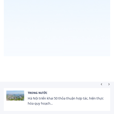
TRONG NƯỚC
Hà Nội triển khai 50 thỏa thuận hợp tác, hiện thực
hóa quy hoạch...