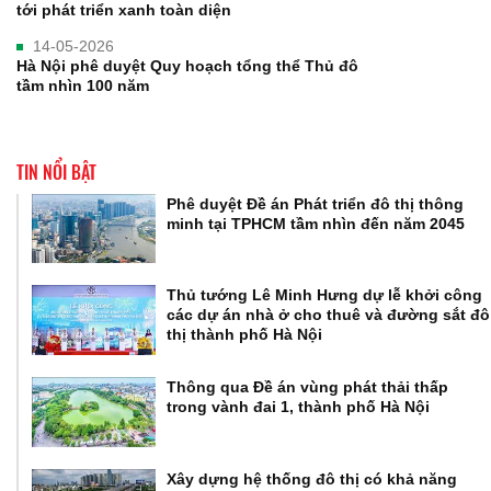
tới phát triển xanh toàn diện
14-05-2026
Hà Nội phê duyệt Quy hoạch tổng thể Thủ đô
tầm nhìn 100 năm
TIN NỔI BẬT
Phê duyệt Đề án Phát triển đô thị thông
minh tại TPHCM tầm nhìn đến năm 2045
Thủ tướng Lê Minh Hưng dự lễ khởi công
các dự án nhà ở cho thuê và đường sắt đô
thị thành phố Hà Nội
Thông qua Đề án vùng phát thải thấp
trong vành đai 1, thành phố Hà Nội
Xây dựng hệ thống đô thị có khả năng