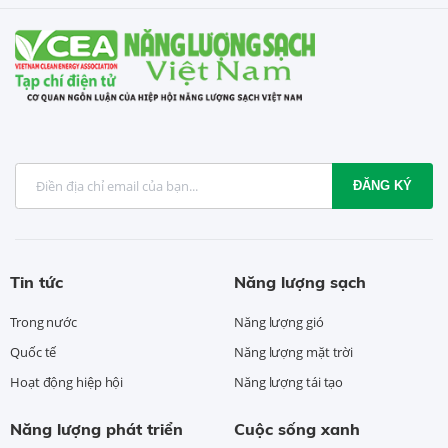
ĐĂNG KÝ
Tin tức
Năng lượng sạch
Trong nước
Năng lượng gió
Quốc tế
Năng lượng mặt trời
Hoạt động hiệp hội
Năng lượng tái tạo
Năng lượng phát triển
Cuộc sống xanh