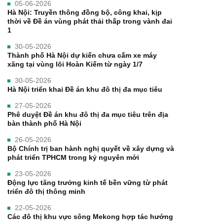
05-06-2026
Hà Nội: Truyền thông đồng bộ, công khai, kịp
thời về Đề án vùng phát thải thấp trong vành đai
1
30-05-2026
Thành phố Hà Nội dự kiến chưa cấm xe máy
xăng tại vùng lõi Hoàn Kiếm từ ngày 1/7
30-05-2026
Hà Nội triển khai Đề án khu đô thị đa mục tiêu
27-05-2026
Phê duyệt Đề án khu đô thị đa mục tiêu trên địa
bàn thành phố Hà Nội
26-05-2026
Bộ Chính trị ban hành nghị quyết về xây dựng và
phát triển TPHCM trong kỷ nguyên mới
23-05-2026
Động lực tăng trưởng kinh tế bền vững từ phát
triển đô thị thông minh
22-05-2026
Các đô thị khu vực sông Mekong hợp tác hướng