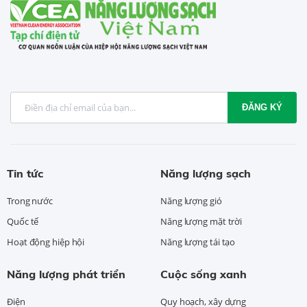
ĐĂNG KÝ
Tin tức
Năng lượng sạch
Trong nước
Năng lượng gió
Quốc tế
Năng lượng mặt trời
Hoạt động hiệp hội
Năng lượng tái tạo
Năng lượng phát triển
Cuộc sống xanh
Điện
Quy hoạch, xây dựng