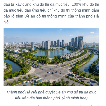
đầu tư xây dựng khu đô thị đa mục tiêu. 100% khu đô thị
đa mục tiêu đáp ứng tiêu chí khu đô thị thông minh đảm
bảo lộ trình Đề án đô thị thông minh của thành phố Hà
Nội.
Thành phố Hà Nội phê duyệt Đề án khu đô thị đa mục
tiêu trên địa bàn thành phố. (Ảnh minh họa)