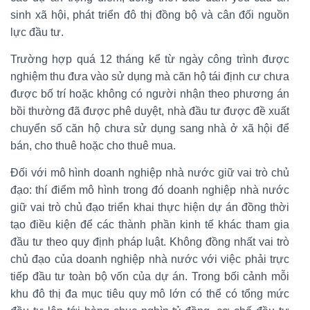
sinh xã hội, phát triển đô thị đồng bộ và cân đối nguồn
lực đầu tư.
Trường hợp quá 12 tháng kể từ ngày công trình được
nghiệm thu đưa vào sử dụng mà căn hộ tái định cư chưa
được bố trí hoặc không có người nhận theo phương án
bồi thường đã được phê duyệt, nhà đầu tư được đề xuất
chuyển số căn hộ chưa sử dụng sang nhà ở xã hội để
bán, cho thuê hoặc cho thuê mua.
Đối với mô hình doanh nghiệp nhà nước giữ vai trò chủ
đạo: thí điểm mô hình trong đó doanh nghiệp nhà nước
giữ vai trò chủ đạo triển khai thực hiện dự án đồng thời
tạo điều kiện để các thành phần kinh tế khác tham gia
đầu tư theo quy định pháp luật. Không đồng nhất vai trò
chủ đạo của doanh nghiệp nhà nước với việc phải trực
tiếp đầu tư toàn bộ vốn của dự án. Trong bối cảnh mỗi
khu đô thị đa mục tiêu quy mô lớn có thể có tổng mức