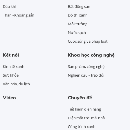
Dầu khí
Bất động sản
Than - Khoáng sản
Đô thị xanh
Môi trường
Nước sạch
Cuộc sống và pháp luật
Kết nối
Khoa học công nghệ
Kinh tế xanh
Sản phẩm, công nghệ
Sức khỏe
Nghiên cứu - Trao đổi
Văn hóa, du lịch
Video
Chuyên đề
Tiết kiệm điện năng
Điện mặt trời mái nhà
Công trình xanh