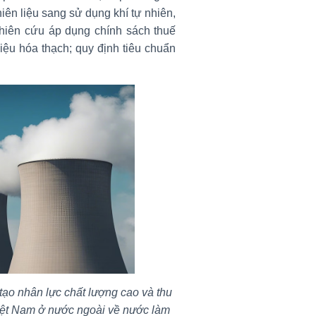
iên liệu sang sử dụng khí tự nhiên,
Nghiên cứu áp dụng chính sách thuế
iệu hóa thạch; quy định tiêu chuẩn
tạo nhân lực chất lượng cao và thu
Việt Nam ở nước ngoài về nước làm