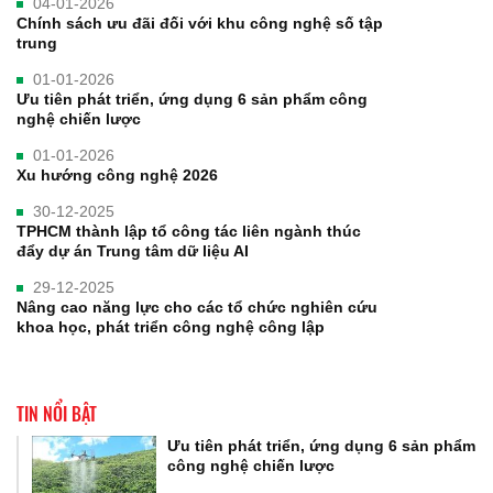
04-01-2026
Chính sách ưu đãi đối với khu công nghệ số tập
trung
01-01-2026
Ưu tiên phát triển, ứng dụng 6 sản phẩm công
nghệ chiến lược
01-01-2026
Xu hướng công nghệ 2026
30-12-2025
TPHCM thành lập tổ công tác liên ngành thúc
đẩy dự án Trung tâm dữ liệu AI
29-12-2025
Nâng cao năng lực cho các tổ chức nghiên cứu
khoa học, phát triển công nghệ công lập
TIN NỔI BẬT
Ưu tiên phát triển, ứng dụng 6 sản phẩm
công nghệ chiến lược