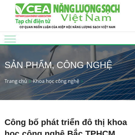
SẢN PHẨM, CÔNG NGHỆ
Trang chủ
Khoa học công nghệ
Công bố phát triển đô thị khoa
học công nghệ Bắc TPHCM