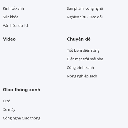
Kinh tế xanh
Sản phẩm, công nghệ
Sức khỏe
Nghiên cứu - Trao đổi
Văn hóa, du lịch
Video
Chuyên đề
Tiết kiệm điện năng
Điện mặt trời mái nhà
Công trình xanh
Nông nghiệp sạch
Giao thông xanh
Ô tô
Xe máy
Công nghệ Giao thông