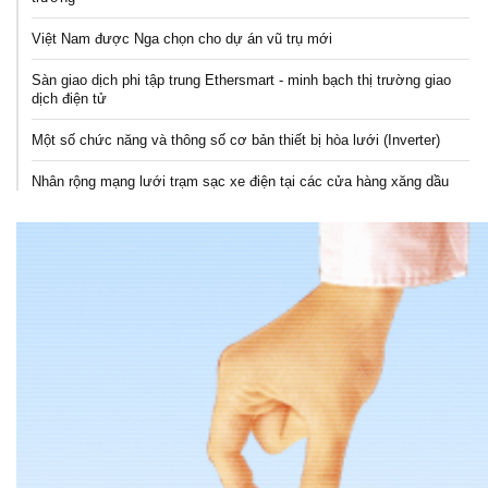
Việt Nam được Nga chọn cho dự án vũ trụ mới
Sàn giao dịch phi tập trung Ethersmart - minh bạch thị trường giao
dịch điện tử
Một số chức năng và thông số cơ bản thiết bị hòa lưới (Inverter)
Nhân rộng mạng lưới trạm sạc xe điện tại các cửa hàng xăng dầu