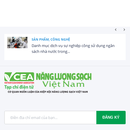
SẢN PHẨM, CÔNG NGHỆ
Danh mục dịch vụ sự nghiệp công sử dụng ngân
sách nhà nước trong...
ĐĂNG KÝ