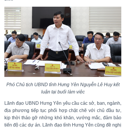
Phó Chủ tịch UBND tỉnh Hưng Yên Nguyễn Lê Huy kết
luận tại buổi làm việc
Lãnh đạo UBND Hưng Yên yêu cầu các sở, ban, ngành,
địa phương tiếp tục phối hợp chặt chẽ với chủ đầu tư,
kịp thời tháo gỡ những khó khăn, vướng mắc, đảm bảo
tiến độ các dự án. Lãnh đạo tỉnh Hưng Yên cũng đề nghị