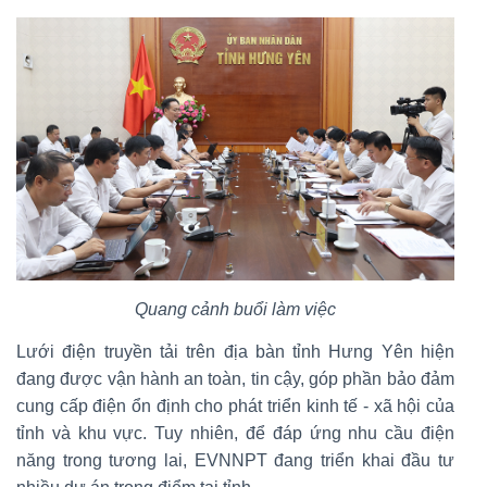
Quang cảnh buổi làm việc
Lưới điện truyền tải trên địa bàn tỉnh Hưng Yên hiện
đang được vận hành an toàn, tin cậy, góp phần bảo đảm
cung cấp điện ổn định cho phát triển kinh tế - xã hội của
tỉnh và khu vực. Tuy nhiên, để đáp ứng nhu cầu điện
năng trong tương lai, EVNNPT đang triển khai đầu tư