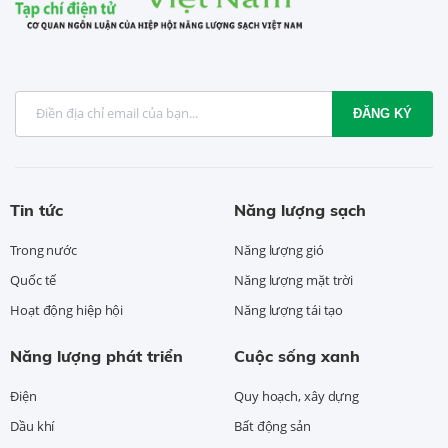
ĐĂNG KÝ
Tin tức
Năng lượng sạch
Trong nước
Năng lượng gió
Quốc tế
Năng lượng mặt trời
Hoạt động hiệp hội
Năng lượng tái tạo
Năng lượng phát triển
Cuộc sống xanh
Điện
Quy hoạch, xây dựng
Dầu khí
Bất động sản