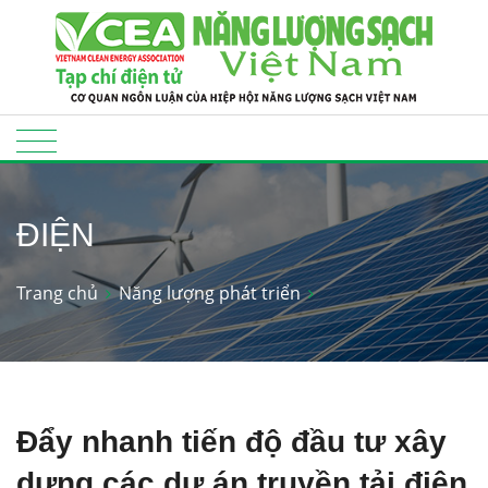
ĐIỆN
Trang chủ
Năng lượng phát triển
Đẩy nhanh tiến độ đầu tư xây
dựng các dự án truyền tải điện