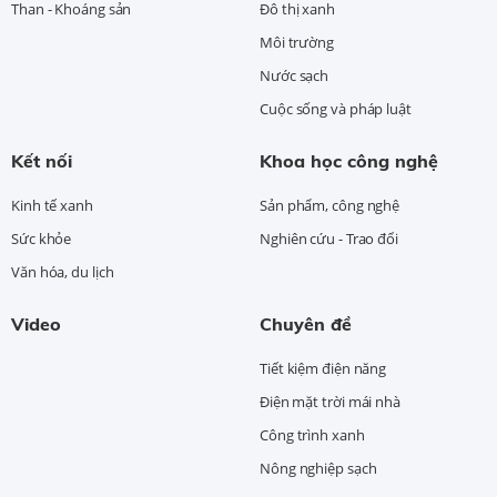
Than - Khoáng sản
Đô thị xanh
Môi trường
Nước sạch
Cuộc sống và pháp luật
Kết nối
Khoa học công nghệ
Kinh tế xanh
Sản phẩm, công nghệ
Sức khỏe
Nghiên cứu - Trao đổi
Văn hóa, du lịch
Video
Chuyên đề
Tiết kiệm điện năng
Điện mặt trời mái nhà
Công trình xanh
Nông nghiệp sạch