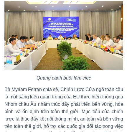
Quang cảnh buổi làm việc
Bà Myriam Ferran chia sẻ, Chiến lược Cửa ngõ toàn cầu
là một sáng kiến quan trọng của EU thực hiện thông qua
Nhóm châu Âu nhằm thúc đẩy phát triển bền vững, hòa
bình và ổn định trên toàn thế giới. Mục tiêu của chiến
lược là thúc đẩy kết nối thông minh, an toàn và bền vững
trên toàn thế giới, hỗ trợ các quốc gia đối tác trong việc