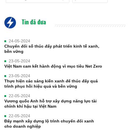
Tin đã đưa
24-05-2024
Chuyển đổi số thúc đẩy phát triển kinh tế xanh,
bền vững
23-05-2024
Việt Nam cam kết hành động vì mục tiêu Net Zero
23-05-2024
Thực hiện các sáng kiến xanh để thúc đẩy quá
trình phục hồi hiệu quả và bền vững
22-05-2024
Vương quốc Anh hỗ trợ xây dựng năng lực tài
chính khí hậu tại Việt Nam
22-05-2024
Đẩy mạnh xây dựng lộ trình chuyển đổi xanh
cho doanh nghiệp