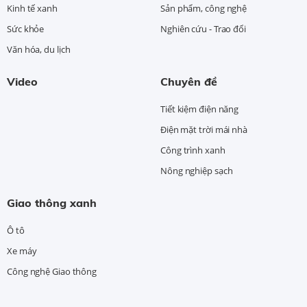
Kinh tế xanh
Sản phẩm, công nghệ
Sức khỏe
Nghiên cứu - Trao đổi
Văn hóa, du lịch
Video
Chuyên đề
Tiết kiệm điện năng
Điện mặt trời mái nhà
Công trình xanh
Nông nghiệp sạch
Giao thông xanh
Ô tô
Xe máy
Công nghệ Giao thông