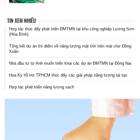
TIN XEM NHIỀU
Hợp tác thúc đẩy phát triển ĐMTMN tại khu công nghiệp Lương Sơn
(Hòa Bình)
Tổng kết dự án thí điểm về năng lượng mặt trời trên mái chợ Đồng
Xuân
Nhà đầu tư từ Anh muốn triển khai các dự án ĐMTMN tại Đồng Nai
Hoa Kỳ hỗ trợ TPHCM thúc đẩy các giải pháp năng lượng tái tạo
Hợp tác phát triển năng lượng sạch