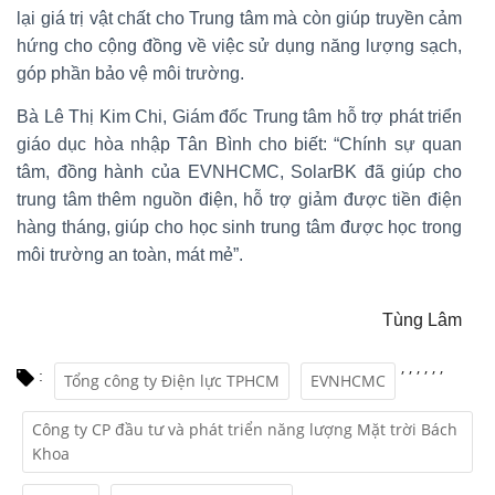
lại giá trị vật chất cho Trung tâm mà còn giúp truyền cảm
hứng cho cộng đồng về việc sử dụng năng lượng sạch,
góp phần bảo vệ môi trường.
Bà Lê Thị Kim Chi, Giám đốc Trung tâm hỗ trợ phát triển
giáo dục hòa nhập Tân Bình cho biết: “Chính sự quan
tâm, đồng hành của EVNHCMC, SolarBK đã giúp cho
trung tâm thêm nguồn điện, hỗ trợ giảm được tiền điện
hàng tháng, giúp cho học sinh trung tâm được học trong
môi trường an toàn, mát mẻ”.
Tùng Lâm
,
,
,
,
,
,
:
Tổng công ty Điện lực TPHCM
EVNHCMC
Công ty CP đầu tư và phát triển năng lượng Mặt trời Bách
Khoa