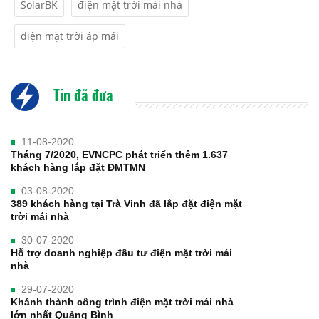
SolarBK
điện mặt trời mái nhà
điện mặt trời áp mái
Tin đã đưa
11-08-2020
Tháng 7/2020, EVNCPC phát triển thêm 1.637
khách hàng lắp đặt ĐMTMN
03-08-2020
389 khách hàng tại Trà Vinh đã lắp đặt điện mặt
trời mái nhà
30-07-2020
Hỗ trợ doanh nghiệp đầu tư điện mặt trời mái
nhà
29-07-2020
Khánh thành công trình điện mặt trời mái nhà
lớn nhất Quảng Bình