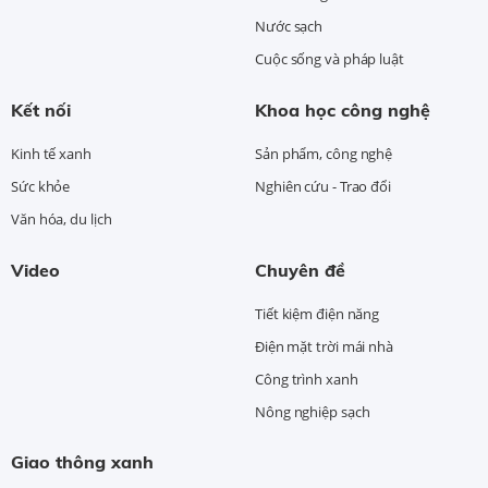
Nước sạch
Cuộc sống và pháp luật
Kết nối
Khoa học công nghệ
Kinh tế xanh
Sản phẩm, công nghệ
Sức khỏe
Nghiên cứu - Trao đổi
Văn hóa, du lịch
Video
Chuyên đề
Tiết kiệm điện năng
Điện mặt trời mái nhà
Công trình xanh
Nông nghiệp sạch
Giao thông xanh