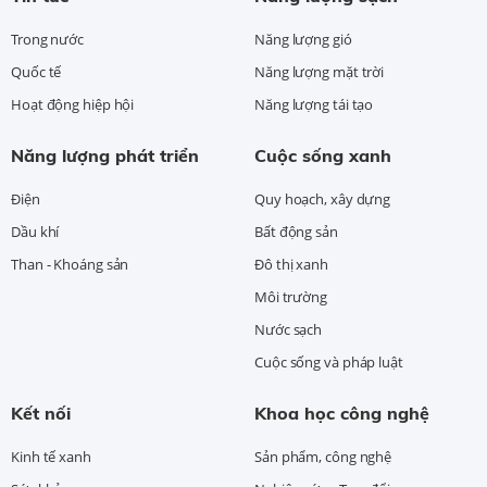
Trong nước
Năng lượng gió
Quốc tế
Năng lượng mặt trời
Hoạt động hiệp hội
Năng lượng tái tạo
Năng lượng phát triển
Cuộc sống xanh
Điện
Quy hoạch, xây dựng
Dầu khí
Bất động sản
Than - Khoáng sản
Đô thị xanh
Môi trường
Nước sạch
Cuộc sống và pháp luật
Kết nối
Khoa học công nghệ
Kinh tế xanh
Sản phẩm, công nghệ