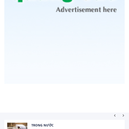
TRONG NƯỚC