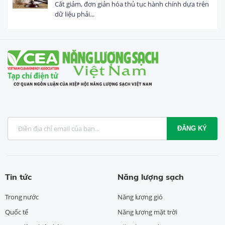
Cắt giảm, đơn giản hóa thủ tục hành chính dựa trên
dữ liệu phải...
ĐĂNG KÝ
Tin tức
Năng lượng sạch
Trong nước
Năng lượng gió
Quốc tế
Năng lượng mặt trời