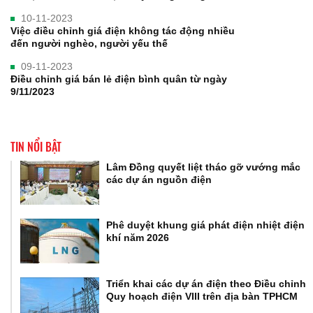
10-11-2023
Việc điều chỉnh giá điện không tác động nhiều
đến người nghèo, người yếu thế
09-11-2023
Điều chỉnh giá bán lẻ điện bình quân từ ngày
9/11/2023
TIN NỔI BẬT
Lâm Đồng quyết liệt tháo gỡ vướng mắc
các dự án nguồn điện
Phê duyệt khung giá phát điện nhiệt điện
khí năm 2026
Triển khai các dự án điện theo Điều chỉnh
Quy hoạch điện VIII trên địa bàn TPHCM