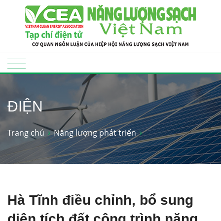
ĐIỆN
Trang chủ
Năng lượng phát triển
Hà Tĩnh điều chỉnh, bổ sung
diện tích đất công trình năng