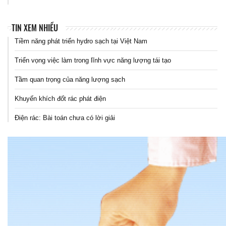
TIN XEM NHIỀU
Tiềm năng phát triển hydro sạch tại Việt Nam
Triển vọng việc làm trong lĩnh vực năng lượng tái tạo
Tầm quan trọng của năng lượng sạch
Khuyến khích đốt rác phát điện
Điện rác: Bài toán chưa có lời giải