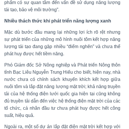
phẩm có sự quan tâm đến vấn đề sử dụng năng lượng
tái tạo, bảo vệ môi trường”.
Nhiều thách thức khi phát triển năng lượng xanh
Mặc dù bước đầu mang lại những lợi ích rõ rệt nhưng
sự phát triển của những mô hình nuôi tôm kết hợp năng
lượng tái tạo đang gặp nhiều “điểm nghẽn” và chưa thể
phát huy được hết tiềm năng.
Phó Giám đốc Sở Nông nghiệp và Phát triển Nông thôn
tỉnh Bạc Liêu Nguyễn Trung Hiếu cho biết, hiện nay, nhà
nước chưa có chính sách khuyến khích kết hợp giữa
nuôi tôm và lắp đặt năng lượng mặt trời; khả năng truyền
tải của hệ thống điện lưới quốc gia hiện tại cũng không
đủ truyền tải dẫn đến việc hệ thống điện mặt trời của các
tổ chức, cá nhân đầu tư chưa phát huy được hết công
suất, hiệu quả.
Ngoài ra, một số dự án lắp đặt điện mặt trời kết hợp với