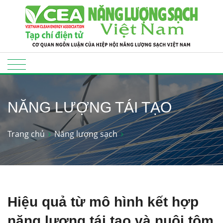
NĂNG LƯỢNG TÁI TẠO
Trang chủ
Năng lượng sạch
Hiệu quả từ mô hình kết hợp
năng lượng tái tạo và nuôi tôm