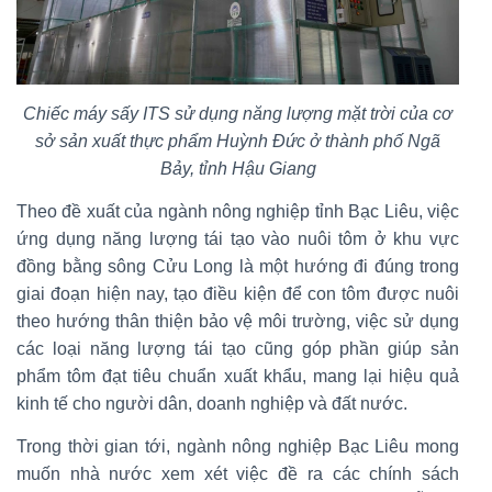
Chiếc máy sấy ITS sử dụng năng lượng mặt trời của cơ
sở sản xuất thực phẩm Huỳnh Đức ở thành phố Ngã
Bảy, tỉnh Hậu Giang
Theo đề xuất của ngành nông nghiệp tỉnh Bạc Liêu, việc
ứng dụng năng lượng tái tạo vào nuôi tôm ở khu vực
đồng bằng sông Cửu Long là một hướng đi đúng trong
giai đoạn hiện nay, tạo điều kiện để con tôm được nuôi
theo hướng thân thiện bảo vệ môi trường, việc sử dụng
các loại năng lượng tái tạo cũng góp phần giúp sản
phẩm tôm đạt tiêu chuẩn xuất khẩu, mang lại hiệu quả
kinh tế cho người dân, doanh nghiệp và đất nước.
Trong thời gian tới, ngành nông nghiệp Bạc Liêu mong
muốn nhà nước xem xét việc đề ra các chính sách