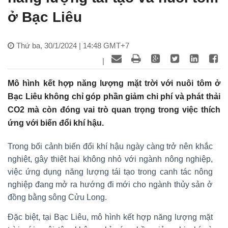
ở Bạc Liêu
Thứ ba, 30/1/2024 | 14:48 GMT+7
|
Mô hình kết hợp năng lượng mặt trời với nuôi tôm ở
Bạc Liêu không chỉ góp phần giảm chi phí và phát thải
CO2 mà còn đóng vai trò quan trọng trong việc thích
ứng với biến đổi khí hậu.
Trong bối cảnh biến đổi khí hậu ngày càng trở nên khắc
nghiệt, gây thiệt hại không nhỏ với ngành nông nghiệp,
việc ứng dụng năng lượng tái tạo trong canh tác nông
nghiệp đang mở ra hướng đi mới cho ngành thủy sản ở
đồng bằng sông Cửu Long.
Đặc biệt, tại Bạc Liêu, mô hình kết hợp năng lượng mặt