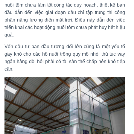
nuôi tôm chưa làm tốt công tác quy hoạch, thiết kế ban
đầu dẫn đến việc giai đoạn đầu chỉ tập trung thi công
phần năng lượng điện mặt trời. Điều này dẫn đến việc
triển khai các hoạt động nuôi tôm chưa phát huy hết hiệu
quả.
Vốn đầu tư ban đầu tương đối lớn cũng là một yếu tố
gây khó cho các hộ nuôi trồng quy mô nhỏ; thủ tục vay
ngân hàng đòi hỏi phải có tài sản thế chấp nên khó tiếp
cận.