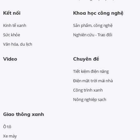
Kết nối
Khoa học công nghệ
Kinh tế xanh
Sản phẩm, công nghệ
Sức khỏe
Nghiên cứu - Trao đổi
Văn hóa, du lịch
Video
Chuyên đề
Tiết kiệm điện năng
Điện mặt trời mái nhà
Công trình xanh
Nông nghiệp sạch
Giao thông xanh
Ô tô
Xe máy