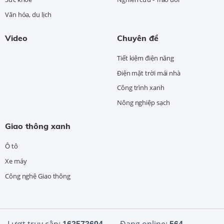
Văn hóa, du lịch
Video
Chuyên đề
Tiết kiệm điện năng
Điện mặt trời mái nhà
Công trình xanh
Nông nghiệp sạch
Giao thông xanh
Ô tô
Xe máy
Công nghệ Giao thông