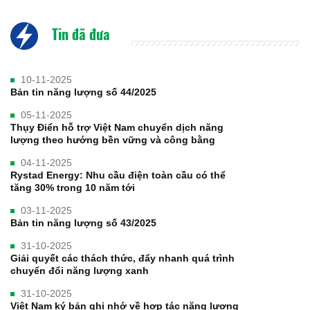
Tin đã đưa
10-11-2025
Bản tin năng lượng số 44/2025
05-11-2025
Thụy Điển hỗ trợ Việt Nam chuyển dịch năng
lượng theo hướng bền vững và công bằng
04-11-2025
Rystad Energy: Nhu cầu điện toàn cầu có thể
tăng 30% trong 10 năm tới
03-11-2025
Bản tin năng lượng số 43/2025
31-10-2025
Giải quyết các thách thức, đẩy nhanh quá trình
chuyển đổi năng lượng xanh
31-10-2025
Việt Nam ký bản ghi nhớ về hợp tác năng lượng