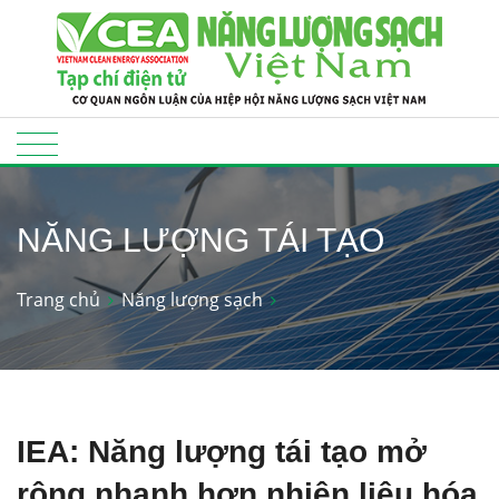
NĂNG LƯỢNG TÁI TẠO
Trang chủ
Năng lượng sạch
IEA: Năng lượng tái tạo mở
rộng nhanh hơn nhiên liệu hóa