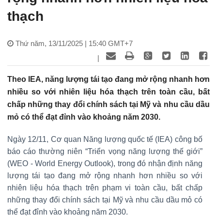
thạch
Thứ năm, 13/11/2025 | 15:40 GMT+7
|
Theo IEA, năng lượng tái tạo đang mở rộng nhanh hơn
nhiều so với nhiên liệu hóa thạch trên toàn cầu, bất
chấp những thay đổi chính sách tại Mỹ và nhu cầu dầu
mỏ có thể đạt đỉnh vào khoảng năm 2030.
Ngày 12/11, Cơ quan Năng lượng quốc tế (IEA) công bố
báo cáo thường niên “Triển vọng năng lượng thế giới”
(WEO - World Energy Outlook), trong đó nhận định năng
lượng tái tạo đang mở rộng nhanh hơn nhiều so với
nhiên liệu hóa thạch trên phạm vi toàn cầu, bất chấp
những thay đổi chính sách tại Mỹ và nhu cầu dầu mỏ có
thể đạt đỉnh vào khoảng năm 2030.