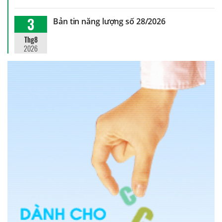
3
Bản tin năng lượng số 28/2026
Thg8
2026