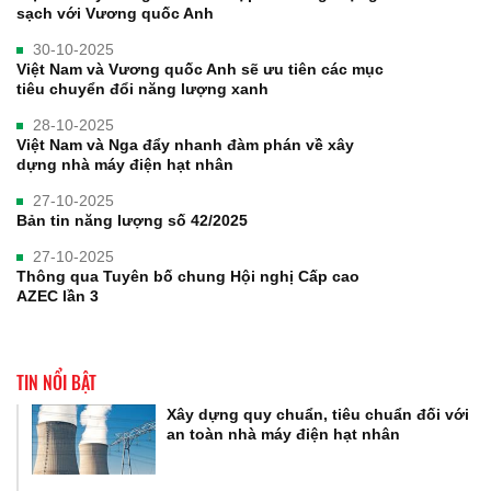
sạch với Vương quốc Anh
30-10-2025
Việt Nam và Vương quốc Anh sẽ ưu tiên các mục
tiêu chuyển đổi năng lượng xanh
28-10-2025
Việt Nam và Nga đẩy nhanh đàm phán về xây
dựng nhà máy điện hạt nhân
27-10-2025
Bản tin năng lượng số 42/2025
27-10-2025
Thông qua Tuyên bố chung Hội nghị Cấp cao
AZEC lần 3
TIN NỔI BẬT
Xây dựng quy chuẩn, tiêu chuẩn đối với
an toàn nhà máy điện hạt nhân