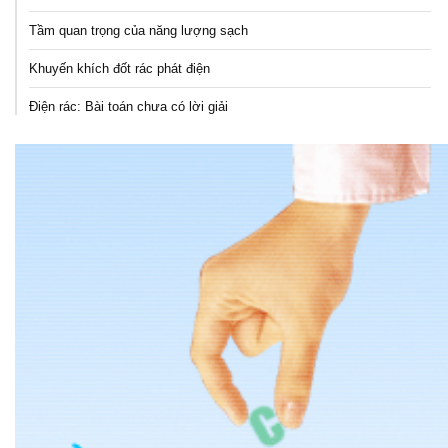
Tầm quan trọng của năng lượng sạch
Khuyến khích đốt rác phát điện
Điện rác: Bài toán chưa có lời giải