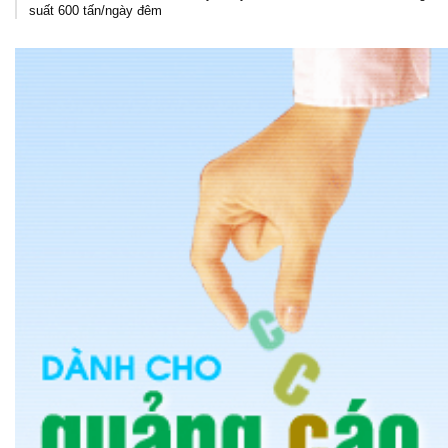
suất 600 tấn/ngày đêm