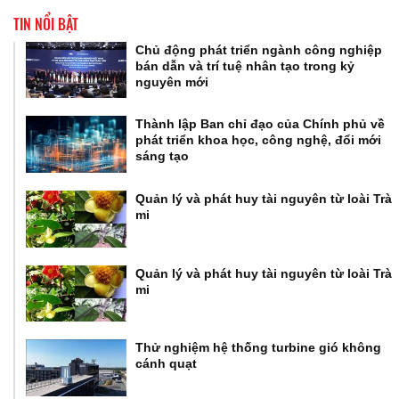
TIN NỔI BẬT
Chủ động phát triển ngành công nghiệp
bán dẫn và trí tuệ nhân tạo trong kỷ
nguyên mới
Thành lập Ban chỉ đạo của Chính phủ về
phát triển khoa học, công nghệ, đổi mới
sáng tạo
Quản lý và phát huy tài nguyên từ loài Trà
mi
Quản lý và phát huy tài nguyên từ loài Trà
mi
Thử nghiệm hệ thống turbine gió không
cánh quạt