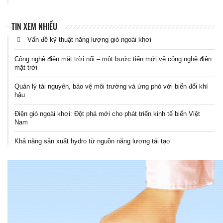
TIN XEM NHIỀU
Vấn đề kỹ thuật năng lượng gió ngoài khơi
Công nghệ điện mặt trời nổi – một bước tiến mới về công nghệ điện
mặt trời
Quản lý tài nguyên, bảo vệ môi trường và ứng phó với biến đổi khí
hậu
Điện gió ngoài khơi: Đột phá mới cho phát triển kinh tế biển Việt
Nam
Khả năng sản xuất hydro từ nguồn năng lượng tái tạo