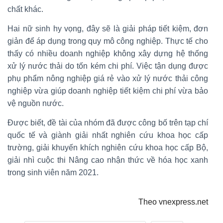
chất khác.
Hai nữ sinh hy vọng, đây sẽ là giải pháp tiết kiệm, đơn
giản để áp dụng trong quy mô công nghiệp. Thực tế cho
thấy có nhiều doanh nghiệp không xây dựng hệ thống
xử lý nước thải do tốn kém chi phí. Việc tận dụng được
phụ phẩm nông nghiệp giá rẻ vào xử lý nước thải công
nghiệp vừa giúp doanh nghiệp tiết kiệm chi phí vừa bảo
vệ nguồn nước.
Được biết, đề tài của nhóm đã được công bố trên tạp chí
quốc tế và giành giải nhất nghiên cứu khoa học cấp
trường, giải khuyến khích nghiên cứu khoa học cấp Bộ,
giải nhì cuộc thi Nâng cao nhận thức về hóa học xanh
trong sinh viên năm 2021.
Theo vnexpress.net