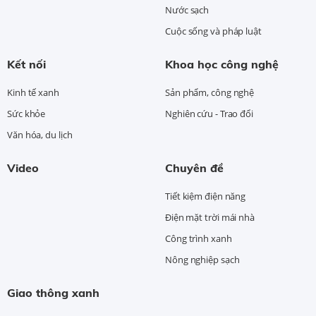
Nước sạch
Cuộc sống và pháp luật
Kết nối
Khoa học công nghệ
Kinh tế xanh
Sản phẩm, công nghệ
Sức khỏe
Nghiên cứu - Trao đổi
Văn hóa, du lịch
Video
Chuyên đề
Tiết kiệm điện năng
Điện mặt trời mái nhà
Công trình xanh
Nông nghiệp sạch
Giao thông xanh