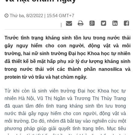
Thứ ba, 8/2/2022 | 15:54 GMT+7
|
Trước tình trạng kháng sinh tồn lưu trong nước thải
gây nguy hiểm cho con người, động vật và môi
trường, hai nữ sinh trường Đại học Khoa học tự nhiên
đã thiết kế bề mặt hấp phụ xử lý dư lượng kháng sinh
trong nước thải với các thành phần nanosilica và
protein từ vỏ trấu và hạt chùm ngây.
Từ khi còn là sinh viên trường Đại học Khoa học tự
nhiên Hà Nội, Vũ Thị Ngần và Trương Thị Thùy Trang
đã quan tâm đến tình trạng kháng sinh tồn lưu trong
nước thải gây nguy hiểm cho con người, động vật và
môi trường. Do đó, nhóm đã bắt tay vào nghiên cứu một
phương pháp giúp giải quyết tình trạng trên. Mục tiêu