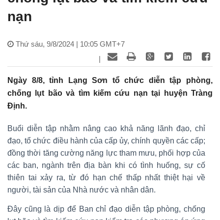
nạn
Thứ sáu, 9/8/2024 | 10:05 GMT+7
|
Ngày 8/8, tỉnh Lạng Sơn tổ chức diễn tập phòng,
chống lụt bão và tìm kiếm cứu nạn tại huyện Tràng
Định.
Buổi diễn tập nhằm nâng cao khả năng lãnh đạo, chỉ
đạo, tổ chức điều hành của cấp ủy, chính quyền các cấp;
đồng thời tăng cường năng lực tham mưu, phối hợp của
các ban, ngành trên địa bàn khi có tình huống, sự cố
thiên tai xảy ra, từ đó hạn chế thấp nhất thiệt hại về
người, tài sản của Nhà nước và nhân dân.
Đây cũng là dịp để Ban chỉ đạo diễn tập phòng, chống