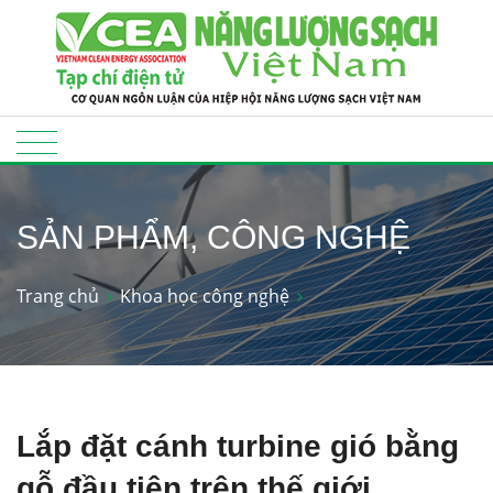
SẢN PHẨM, CÔNG NGHỆ
Trang chủ
Khoa học công nghệ
Lắp đặt cánh turbine gió bằng
gỗ đầu tiên trên thế giới