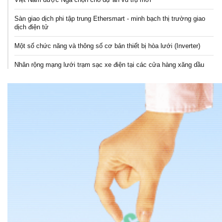
Sàn giao dịch phi tập trung Ethersmart - minh bạch thị trường giao
dịch điện tử
Một số chức năng và thông số cơ bản thiết bị hòa lưới (Inverter)
Nhân rộng mạng lưới trạm sạc xe điện tại các cửa hàng xăng dầu