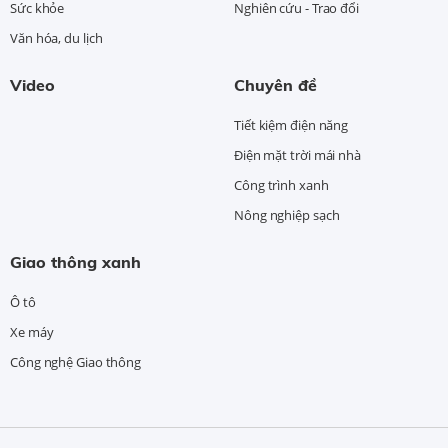
Sức khỏe
Nghiên cứu - Trao đổi
Văn hóa, du lịch
Video
Chuyên đề
Tiết kiệm điện năng
Điện mặt trời mái nhà
Công trình xanh
Nông nghiệp sạch
Giao thông xanh
Ô tô
Xe máy
Công nghệ Giao thông