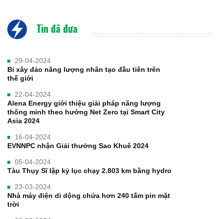
Tin đã đưa
29-04-2024
Bỉ xây đảo năng lượng nhân tạo đầu tiên trên
thế giới
22-04-2024
Alena Energy giới thiệu giải pháp năng lượng
thông minh theo hướng Net Zero tại Smart City
Asia 2024
16-04-2024
EVNNPC nhận Giải thưởng Sao Khuê 2024
05-04-2024
Tàu Thụy Sĩ lập kỷ lục chạy 2.803 km bằng hydro
23-03-2024
Nhà máy điện di dộng chứa hơn 240 tấm pin mặt
trời