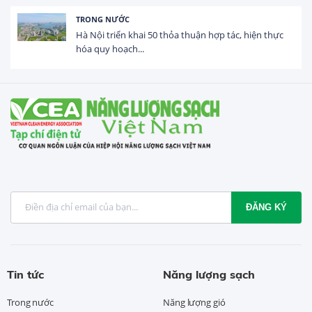
TRONG NƯỚC
Hà Nội triển khai 50 thỏa thuận hợp tác, hiện thực
hóa quy hoạch...
ĐĂNG KÝ
Tin tức
Năng lượng sạch
Trong nước
Năng lượng gió