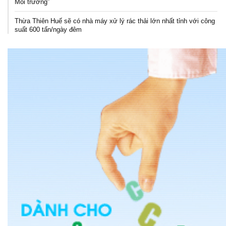
Môi trường”
Thừa Thiên Huế sẽ có nhà máy xử lý rác thải lớn nhất tỉnh với công
suất 600 tấn/ngày đêm