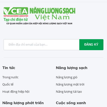
ĐĂNG KÝ
Tin tức
Năng lượng sạch
Trong nước
Năng lượng gió
Quốc tế
Năng lượng mặt trời
Hoạt động hiệp hội
Năng lượng tái tạo
Năng lượng phát triển
Cuộc sống xanh