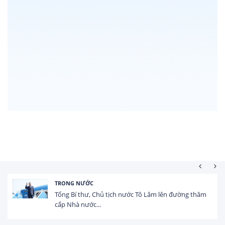
TRONG NƯỚC
Tổng Bí thư, Chủ tịch nước Tô Lâm lên đường thăm
cấp Nhà nước...