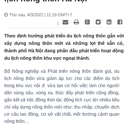
Thứ sáu, 4/3/2022 | 11:18 GMT+7
|
Theo định hướng phát triển du lịch nông thôn gắn với
xây dựng nông thôn mới và những lợi thế sẵn có,
thành phố Hà Nội đang phấn đấu phát triển hoạt động
du lịch nông thôn khu vực ngoại thành.
Bộ Nông nghiệp và Phát triển nông thôn đánh giá, du
lịch nông thôn vừa giảm áp lực cho các điểm du lịch
trong khu vực nội đ vừa tạo cơ hội việc làm cho người
dân vùng sâu, vùng xa, thúc đẩy phát triển cộng đồng,
gắn kết xã hội; đồng thời tác động tích cực tới nhiều tiêu
chí xây dựng nông thôn mới như: thu nhập, chuyển dịch
cơ cấu lao động, cơ sở vật chất, môi trường cảnh quan
nông thôn…