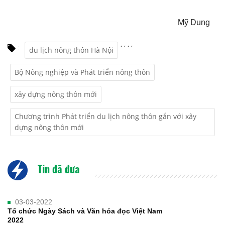
Mỹ Dung
,
,
,
,
:
du lịch nông thôn Hà Nội
Bộ Nông nghiệp và Phát triển nông thôn
xây dựng nông thôn mới
Chương trình Phát triển du lịch nông thôn gắn với xây
dựng nông thôn mới
Tin đã đưa
03-03-2022
Tổ chức Ngày Sách và Văn hóa đọc Việt Nam
2022