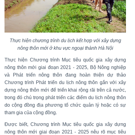
Thực hiện chương trình du lịch kết hợp với xây dựng
nông thôn mới ở khu vực ngoại thành Hà Nội
Thực hiện Chương trình Mục tiêu quốc gia xây dựng
nông thôn mới giai đoạn 2021 - 2025, Bộ Nông nghiệp
và Phát triển nông thôn đang hoàn thiện dự thảo
Chương trình Phát triển du lịch nông thôn gắn với xây
dựng nông thôn mới để triển khai rộng rãi trên cả nước,
trong đó chú trọng phát triển các điểm du lịch nông thôn
do cộng đồng địa phương tổ chức quản lý hoặc có sự
tham gia của cộng đồng.
Được biết, Chương trình Mục tiêu quốc gia xây dựng
nông thôn mới giai đoạn 2021 - 2025 nêu rõ mục tiêu