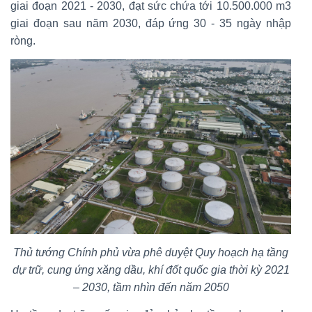
giai đoạn 2021 - 2030, đạt sức chứa tới 10.500.000 m3
giai đoạn sau năm 2030, đáp ứng 30 - 35 ngày nhập
ròng.
Thủ tướng Chính phủ vừa phê duyệt Quy hoạch hạ tầng
dự trữ, cung ứng xăng dầu, khí đốt quốc gia thời kỳ 2021
– 2030, tầm nhìn đến năm 2050