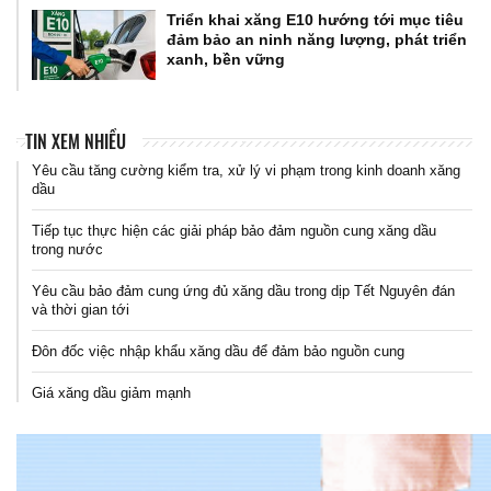
Triển khai xăng E10 hướng tới mục tiêu
đảm bảo an ninh năng lượng, phát triển
xanh, bền vững
TIN XEM NHIỀU
Yêu cầu tăng cường kiểm tra, xử lý vi phạm trong kinh doanh xăng
dầu
Tiếp tục thực hiện các giải pháp bảo đảm nguồn cung xăng dầu
trong nước
Yêu cầu bảo đảm cung ứng đủ xăng dầu trong dịp Tết Nguyên đán
và thời gian tới
Đôn đốc việc nhập khẩu xăng dầu để đảm bảo nguồn cung
Giá xăng dầu giảm mạnh