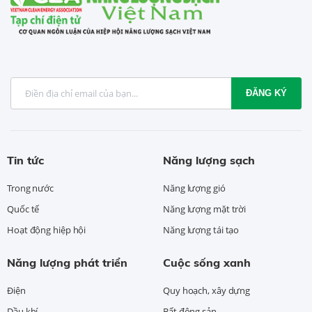
ĐĂNG KÝ
Tin tức
Năng lượng sạch
Trong nước
Năng lượng gió
Quốc tế
Năng lượng mặt trời
Hoạt động hiệp hội
Năng lượng tái tạo
Năng lượng phát triển
Cuộc sống xanh
Điện
Quy hoạch, xây dựng
Dầu khí
Bất động sản