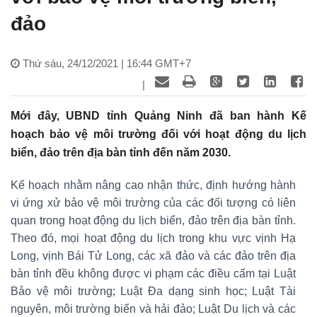
đảo
Thứ sáu, 24/12/2021 | 16:44 GMT+7
|
Mới đây, UBND tỉnh Quảng Ninh đã ban hành Kế
hoạch bảo vệ môi trường đối với hoạt động du lịch
biển, đảo trên địa bàn tỉnh đến năm 2030.
Kế hoạch nhằm nâng cao nhận thức, định hướng hành
vi ứng xử bảo vệ môi trường của các đối tượng có liên
quan trong hoạt động du lịch biển, đảo trên địa bàn tỉnh.
Theo đó, mọi hoạt động du lịch trong khu vực vịnh Hạ
Long, vịnh Bái Tử Long, các xã đảo và các đảo trên địa
bàn tỉnh đều không được vi phạm các điều cấm tại Luật
Bảo vệ môi trường; Luật Đa dạng sinh học; Luật Tài
nguyên, môi trường biển và hải đảo; Luật Du lịch và các