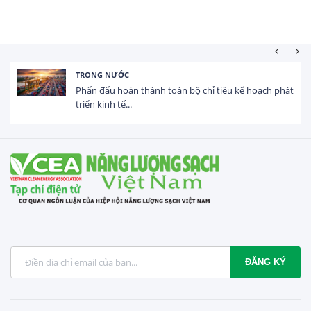
TRONG NƯỚC
Phấn đấu hoàn thành toàn bộ chỉ tiêu kế hoạch phát
triển kinh tế...
ĐĂNG KÝ