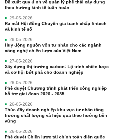
Đề xuất quy định về quản lý phế thải xây dựng
theo hướng kinh tế tuần hoàn
29-05-2026
Ra mắt Hội đồng Chuyên gia tranh chấp fintech
và kinh tế số
28-05-2026
Huy động nguồn vốn tư nhân cho các ngành
công nghệ chiến lược của Việt Nam
27-05-2026
Xây dựng thị trường carbon: Lộ trình chiến lược
và cơ hội bứt phá cho doanh nghiệp
26-05-2026
Phê duyệt Chương trình phát triển công nghiệp
hỗ trợ giai đoạn 2026 - 2035
26-05-2026
Thúc đẩy doanh nghiệp khu vực tư nhân tăng
trưởng chất lượng và hiệu quả theo hướng bền
vững
26-05-2026
Phê duyệt Chiến lược tài chính toàn diện quốc