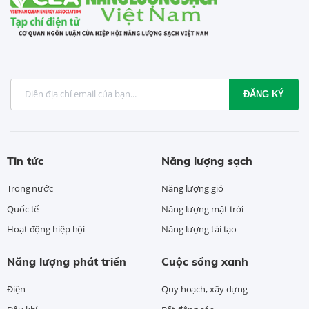
ĐĂNG KÝ
Tin tức
Năng lượng sạch
Trong nước
Năng lượng gió
Quốc tế
Năng lượng mặt trời
Hoạt động hiệp hội
Năng lượng tái tạo
Năng lượng phát triển
Cuộc sống xanh
Điện
Quy hoạch, xây dựng