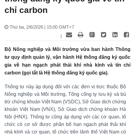
chỉ carbon
Thứ ba, 2/6/2026 | 15:00 GMT+7
|
Bộ Nông nghiệp và Môi trường vừa ban hành Thông
tư quy định quản lý, vận hành Hệ thống đăng ký quốc
gia về hạn ngạch phát thải khí nhà kính và tín chỉ
carbon (gọi tắt là Hệ thống đăng ký quốc gia).
Thông tư này áp dụng đối với các đơn vị trực thuộc Bộ
Nông nghiệp và Môi trường, Tổng công ty lưu ký và bù
trừ chứng khoán Việt Nam (VSDC), Sở Giao dịch chứng
khoán Việt Nam (VNX), Sở Giao dịch chứng khoán Hà
Nội (HNX). Thông tư cũng áp dụng với các cơ quan, tổ
chức có cơ sở được phân bổ hạn ngạch phát thải khí
nhà kính và cơ quan, tổ chức trên lãnh thổ Việt Nam có