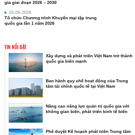
gia giai đoạn 2026 – 2030
25-05-2026
Tổ chức Chương trình Khuyến mại tập trung
quốc gia lần 1 năm 2026
TIN NỔI BẬT
Xây dựng và phát triển Việt Nam trở thành
quốc gia biển mạnh
Ban hành quy chế hoạt động của Trung
tâm tài chính quốc tế tại Việt Nam
Nâng cao năng lực quản trị quốc gia với
không gian biển, phát triển kinh tế biển
Phê duyệt Kế hoạch phát triển Trung tâm