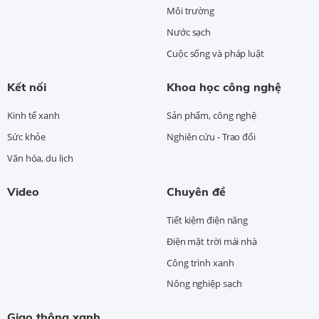
Môi trường
Nước sạch
Cuộc sống và pháp luật
Kết nối
Khoa học công nghệ
Kinh tế xanh
Sản phẩm, công nghệ
Sức khỏe
Nghiên cứu - Trao đổi
Văn hóa, du lịch
Video
Chuyên đề
Tiết kiệm điện năng
Điện mặt trời mái nhà
Công trình xanh
Nông nghiệp sạch
Giao thông xanh