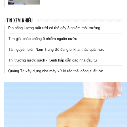
TIN XEM NHIỀU
Pin năng lượng mặt trời có thể gây ô nhiễm môi trường
Tìm giải pháp chống ô nhiễm nguồn nước
Tài nguyên biển Nam Trung Bộ đang bị khai thác quá mức
Thị trường nước sạch - Kênh hấp dẫn các nhà đầu tư
Quảng Trị xây dựng nhà máy xử lý rác thải công suất lớn