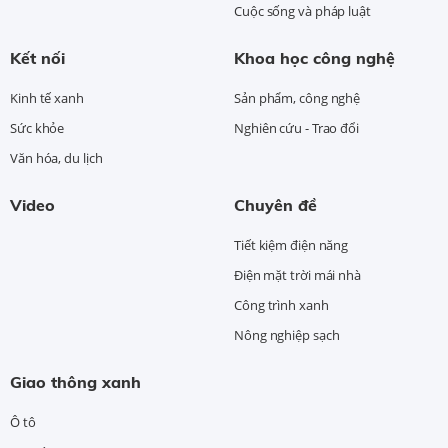
Cuộc sống và pháp luật
Kết nối
Khoa học công nghệ
Kinh tế xanh
Sản phẩm, công nghệ
Sức khỏe
Nghiên cứu - Trao đổi
Văn hóa, du lịch
Video
Chuyên đề
Tiết kiệm điện năng
Điện mặt trời mái nhà
Công trình xanh
Nông nghiệp sạch
Giao thông xanh
Ô tô