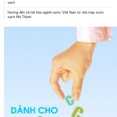
sạch
Hướng đến xã hội hóa ngành nước Việt Nam từ nhà máy nước
sạch Nhị Thành