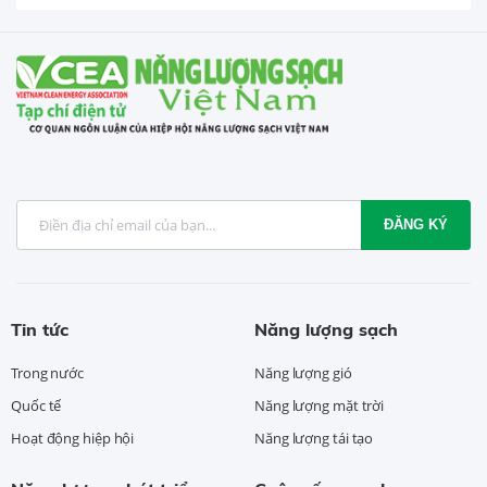
ĐĂNG KÝ
Tin tức
Năng lượng sạch
Trong nước
Năng lượng gió
Quốc tế
Năng lượng mặt trời
Hoạt động hiệp hội
Năng lượng tái tạo