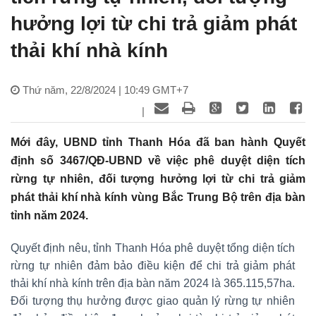
hưởng lợi từ chi trả giảm phát
thải khí nhà kính
Thứ năm, 22/8/2024 | 10:49 GMT+7
|
Mới đây, UBND tỉnh Thanh Hóa đã ban hành Quyết
định số 3467/QĐ-UBND về việc phê duyệt diện tích
rừng tự nhiên, đối tượng hưởng lợi từ chi trả giảm
phát thải khí nhà kính vùng Bắc Trung Bộ trên địa bàn
tỉnh năm 2024.
Quyết định nêu, tỉnh Thanh Hóa phê duyệt tổng diện tích
rừng tự nhiên đảm bảo điều kiện để chi trả giảm phát
thải khí nhà kính trên địa bàn năm 2024 là 365.115,57ha.
Đối tượng thụ hưởng được giao quản lý rừng tự nhiên