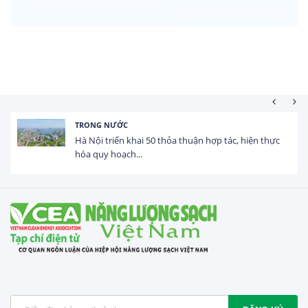
TRONG NƯỚC
Hà Nội triển khai 50 thỏa thuận hợp tác, hiện thực
hóa quy hoạch...