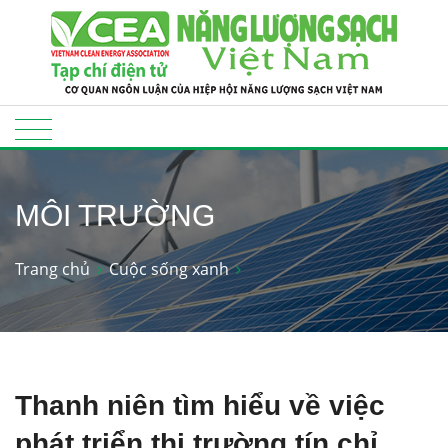
MÔI TRƯỜNG
Trang chủ
Cuộc sống xanh
Thanh niên tìm hiểu về việc
phát triển thị trường tín chỉ