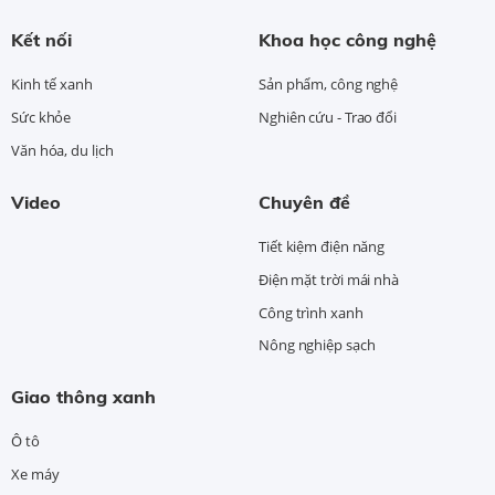
Kết nối
Khoa học công nghệ
Kinh tế xanh
Sản phẩm, công nghệ
Sức khỏe
Nghiên cứu - Trao đổi
Văn hóa, du lịch
Video
Chuyên đề
Tiết kiệm điện năng
Điện mặt trời mái nhà
Công trình xanh
Nông nghiệp sạch
Giao thông xanh
Ô tô
Xe máy