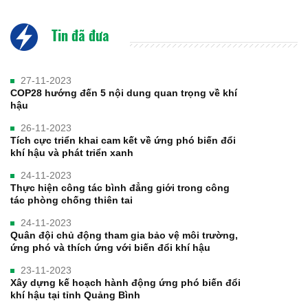
Tin đã đưa
27-11-2023
COP28 hướng đến 5 nội dung quan trọng về khí
hậu
26-11-2023
Tích cực triển khai cam kết về ứng phó biến đổi
khí hậu và phát triển xanh
24-11-2023
Thực hiện công tác bình đẳng giới trong công
tác phòng chống thiên tai
24-11-2023
Quân đội chủ động tham gia bảo vệ môi trường,
ứng phó và thích ứng với biến đổi khí hậu
23-11-2023
Xây dựng kế hoạch hành động ứng phó biến đổi
khí hậu tại tỉnh Quảng Bình