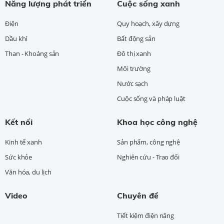
Năng lượng phát triển
Cuộc sống xanh
Điện
Quy hoạch, xây dựng
Dầu khí
Bất động sản
Than - Khoáng sản
Đô thị xanh
Môi trường
Nước sạch
Cuộc sống và pháp luật
Kết nối
Khoa học công nghệ
Kinh tế xanh
Sản phẩm, công nghệ
Sức khỏe
Nghiên cứu - Trao đổi
Văn hóa, du lịch
Video
Chuyên đề
Tiết kiệm điện năng