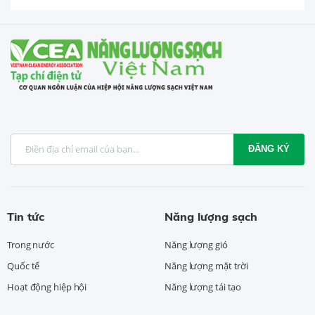
ĐĂNG KÝ
Tin tức
Năng lượng sạch
Trong nước
Năng lượng gió
Quốc tế
Năng lượng mặt trời
Hoạt động hiệp hội
Năng lượng tái tạo