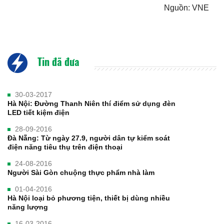
Nguồn: VNE
Tin đã đưa
30-03-2017
Hà Nội: Đường Thanh Niên thí điểm sử dụng đèn
LED tiết kiệm điện
28-09-2016
Đà Nẵng: Từ ngày 27.9, người dân tự kiểm soát
điện năng tiêu thụ trên điện thoại
24-08-2016
Người Sài Gòn chuộng thực phẩm nhà làm
01-04-2016
​Hà Nội loại bỏ phương tiện, thiết bị dùng nhiều
năng lượng
16-03-2016