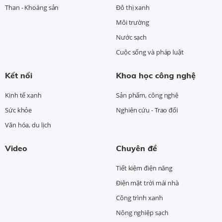
Than - Khoáng sản
Đô thị xanh
Môi trường
Nước sạch
Cuộc sống và pháp luật
Kết nối
Khoa học công nghệ
Kinh tế xanh
Sản phẩm, công nghệ
Sức khỏe
Nghiên cứu - Trao đổi
Văn hóa, du lịch
Video
Chuyên đề
Tiết kiệm điện năng
Điện mặt trời mái nhà
Công trình xanh
Nông nghiệp sạch