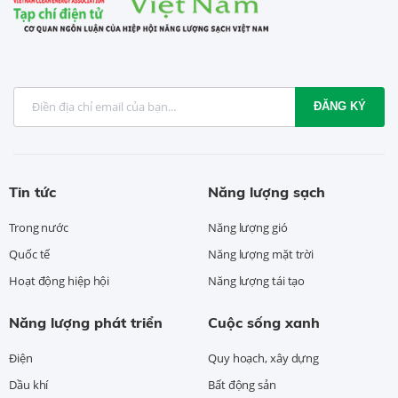
ĐĂNG KÝ
Tin tức
Năng lượng sạch
Trong nước
Năng lượng gió
Quốc tế
Năng lượng mặt trời
Hoạt động hiệp hội
Năng lượng tái tạo
Năng lượng phát triển
Cuộc sống xanh
Điện
Quy hoạch, xây dựng
Dầu khí
Bất động sản