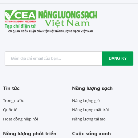
ĐĂNG KÝ
Tin tức
Năng lượng sạch
Trong nước
Năng lượng gió
Quốc tế
Năng lượng mặt trời
Hoạt động hiệp hội
Năng lượng tái tạo
Năng lượng phát triển
Cuộc sống xanh