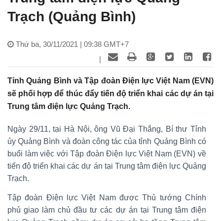
Trạch (Quảng Bình)
Thứ ba, 30/11/2021 | 09:38 GMT+7
|
Tỉnh Quảng Bình và Tập đoàn Điện lực Việt Nam (EVN)
sẽ phối hợp để thúc đẩy tiến độ triển khai các dự án tại
Trung tâm điện lực Quảng Trạch.
Ngày 29/11, tại Hà Nội, ông Vũ Đại Thắng, Bí thư Tỉnh
ủy Quảng Bình và đoàn công tác của tỉnh Quảng Bình có
buổi làm việc với Tập đoàn Điện lực Việt Nam (EVN) về
tiến độ triển khai các dự án tại Trung tâm điện lực Quảng
Trạch.
Tập đoàn Điện lực Việt Nam được Thủ tướng Chính
phủ giao làm chủ đầu tư các dự án tại Trung tâm điện