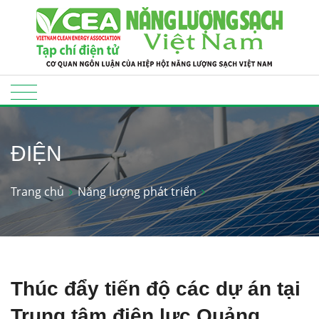
ĐIỆN
Trang chủ
Năng lượng phát triển
Thúc đẩy tiến độ các dự án tại
Trung tâm điện lực Quảng