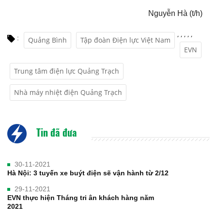
Nguyễn Hà (t/h)
,
,
,
,
,
:
Quảng Bình
Tập đoàn Điện lực Việt Nam
EVN
Trung tâm điện lực Quảng Trạch
Nhà máy nhiệt điện Quảng Trạch
Tin đã đưa
30-11-2021
Hà Nội: 3 tuyến xe buýt điện sẽ vận hành từ 2/12
29-11-2021
EVN thực hiện Tháng tri ân khách hàng năm
2021