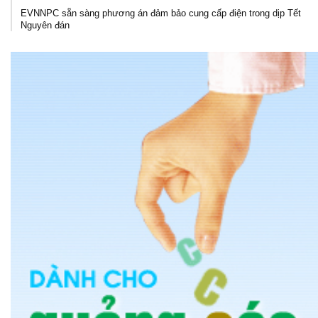
EVNNPC sẵn sàng phương án đảm bảo cung cấp điện trong dịp Tết
Nguyên đán