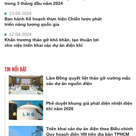
trong 3 tháng đầu năm 2024
13-04-2024
Ban hành Kế hoạch thực hiện Chiến lược phát
triển năng lượng quốc gia
12-04-2024
Khẩn trương tháo gỡ khó khăn, tạo thuận lợi
cho việc triển khai các dự án điện khí
TIN NỔI BẬT
Lâm Đồng quyết liệt tháo gỡ vướng mắc
các dự án nguồn điện
Phê duyệt khung giá phát điện nhiệt điện
khí năm 2026
Triển khai các dự án điện theo Điều chỉnh
Quy hoạch điện VIII trên địa bàn TPHCM