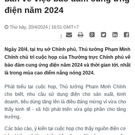
điện năm 2024
Thứ bảy, 20/4/2024 | 16:51 GMT+7
|
Ngày 20/4, tại trụ sở Chính phủ, Thủ tướng Phạm Minh
Chính chủ trì cuộc họp của Thường trực Chính phủ về
bảo đảm cung ứng điện năm 2024 và thời gian tới, nhất
là trong mùa cao điểm nắng nóng 2024.
Phát biểu tại cuộc họp, Thủ tướng Phạm Minh Chính
cho biết, nhu cầu sử dụng điện cho sản xuất, kinh
doanh, tiêu dùng tăng lên là điều đáng mừng vì vừa cho
thấy kinh tế - xã hội phát triển vừa góp phần cho tăng
trưởng.
Các báo cáo, ý kiến tại cuộc họp cho thấy nguồn điện cơ