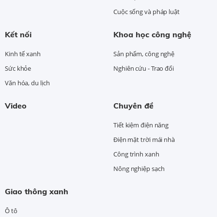
Cuộc sống và pháp luật
Kết nối
Khoa học công nghệ
Kinh tế xanh
Sản phẩm, công nghệ
Sức khỏe
Nghiên cứu - Trao đổi
Văn hóa, du lịch
Video
Chuyên đề
Tiết kiệm điện năng
Điện mặt trời mái nhà
Công trình xanh
Nông nghiệp sạch
Giao thông xanh
Ô tô