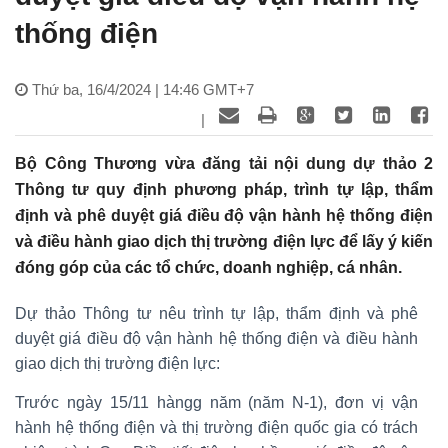
thống điện
Thứ ba, 16/4/2024 | 14:46 GMT+7
|
Bộ Công Thương vừa đăng tải nội dung dự thảo 2
Thông tư quy định phương pháp, trình tự lập, thẩm
định và phê duyệt giá điều độ vận hành hệ thống điện
và điều hành giao dịch thị trường điện lực để lấy ý kiến
đóng góp của các tổ chức, doanh nghiệp, cá nhân.
Dự thảo Thông tư nêu trình tự lập, thẩm định và phê
duyệt giá điều độ vận hành hệ thống điện và điều hành
giao dịch thị trường điện lực:
Trước ngày 15/11 hàngg năm (năm N-1), đơn vị vận
hành hệ thống điện và thị trường điện quốc gia có trách