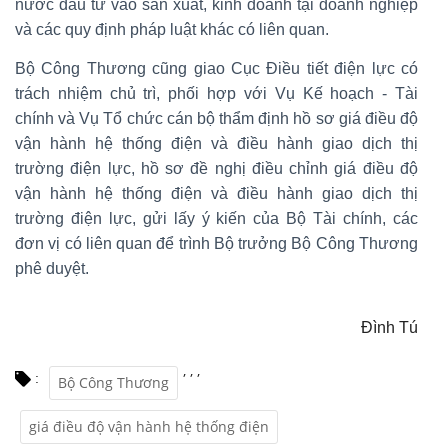
nước đầu tư vào sản xuất, kinh doanh tại doanh nghiệp
và các quy định pháp luật khác có liên quan.
Bộ Công Thương cũng giao Cục Điều tiết điện lực có
trách nhiệm chủ trì, phối hợp với Vụ Kế hoạch - Tài
chính và Vụ Tổ chức cán bộ thẩm định hồ sơ giá điều độ
vận hành hệ thống điện và điều hành giao dịch thị
trường điện lực, hồ sơ đề nghị điều chỉnh giá điều độ
vận hành hệ thống điện và điều hành giao dịch thị
trường điện lực, gửi lấy ý kiến của Bộ Tài chính, các
đơn vị có liên quan để trình Bộ trưởng Bộ Công Thương
phê duyệt.
Đình Tú
,
,
,
:
Bộ Công Thương
giá điều độ vận hành hệ thống điện