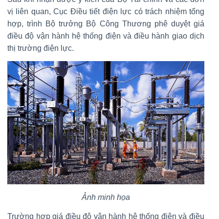
vị liên quan, Cục Điều tiết điện lực có trách nhiệm tổng
hợp, trình Bộ trưởng Bộ Công Thương phê duyệt giá
điều độ vận hành hệ thống điện và điều hành giao dịch
thị trường điện lực.
Ảnh minh họa
Trường hợp giá điều độ vận hành hệ thống điện và điều