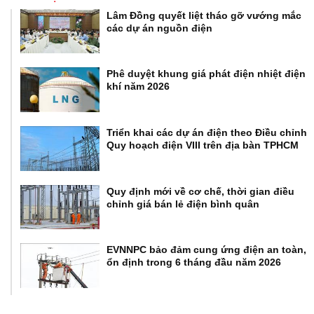
Lâm Đồng quyết liệt tháo gỡ vướng mắc
các dự án nguồn điện
Phê duyệt khung giá phát điện nhiệt điện
khí năm 2026
Triển khai các dự án điện theo Điều chỉnh
Quy hoạch điện VIII trên địa bàn TPHCM
Quy định mới về cơ chế, thời gian điều
chỉnh giá bán lẻ điện bình quân
EVNNPC bảo đảm cung ứng điện an toàn,
ổn định trong 6 tháng đầu năm 2026