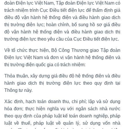
đoàn Điện lực Việt Nam, Tập đoàn Điện lực Việt Nam có
trách nhiệm trình Cục Điều tiết điện lực để thẩm định giá
điều độ vận hành hệ thống điện và điều hành giao dịch
thị trường điện lực; hoàn chỉnh, bổ sung hồ sơ giá điều
độ vận hành hệ thống điện và điều hành giao dịch thị
trường điện lực theo yêu cầu của Cục Điều tiết điện lực.
Về tổ chức thực hiện, Bộ Công Thương giao Tập đoàn
Điện lực Việt Nam và đơn vị vận hành hệ thống điện và
thị trường điện quốc gia có trách nhiệm:
Thỏa thuận, xây dựng giá điều độ hệ thống điện và điều
hành giao dịch thị trường điện lực theo quy định tại
Thông tư này.
Xác định, hạch toán doanh thu, chi phí; lập và sử dụng
hóa đơn; thực hiện nghĩa vụ với ngân sách nhà nước
theo quy định của pháp luật kế toán doanh nghiệp, pháp
luật về thuế, pháp luật về quản lý, sử dụng vốn nhà