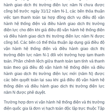
hành giao dịch thị trường điện lực năm N chưa được
công bố trước ngày 31/12 năm N-1, các bên thỏa thuận
việc tạm thanh toán tại hợp đồng dịch vụ điều độ vận
hành hệ thống điện và điều hành giao dịch thị trường
điện lực cho đến khi giá điều độ vận hành hệ thống điện
và điều hành giao dịch thị trường điện lực năm N được
công bố. Các bên có thể thỏa thuận áp dụng giá điều độ
vận hành hệ thống điện và điều hành giao dịch thị
trường điện lực năm N-1 đối với trường hợp tạm thanh
toán. Phần chênh lệch giữa thanh toán tạm tính và thanh
toán theo giá điều độ vận hành hệ thống điện và điều
hành giao dịch thị trường điện lực mới (năm N) được
các bên quyết toán lại sau khi giá điều độ vận hành hệ
thống điện và điều hành giao dịch thị trường điện lực
năm N được phê duyệt.
Trường hợp đơn vị vận hành hệ thống điện và thị trường
điện quốc gia là đơn vị hạch toán độc lập trực thuộc Tập