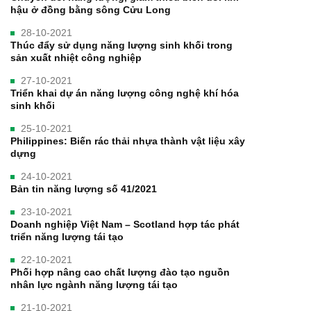
hậu ở đồng bằng sông Cửu Long
28-10-2021
Thúc đẩy sử dụng năng lượng sinh khối trong
sản xuất nhiệt công nghiệp
27-10-2021
Triển khai dự án năng lượng công nghệ khí hóa
sinh khối
25-10-2021
Philippines: Biến rác thải nhựa thành vật liệu xây
dựng
24-10-2021
Bản tin năng lượng số 41/2021
23-10-2021
Doanh nghiệp Việt Nam – Scotland hợp tác phát
triển năng lượng tái tạo
22-10-2021
Phối hợp nâng cao chất lượng đào tạo nguồn
nhân lực ngành năng lượng tái tạo
21-10-2021