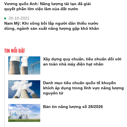
Vương quốc Anh: Năng lượng tái tạo đã giải
quyết phần lớn việc làm của đất nước
20-10-2021
Nam Mỹ: Khi sông bồi lấp người dân thiếu nước
dùng, ngành sản xuất năng lượng gặp khó khăn
TIN NỔI BẬT
Xây dựng quy chuẩn, tiêu chuẩn đối với
an toàn nhà máy điện hạt nhân
Danh mục tiêu chuẩn quốc tế khuyến
khích áp dụng trong lĩnh vực năng lượng
nguyên tử
Bản tin năng lượng số 28/2026