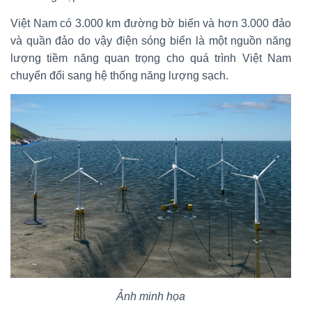
Việt Nam có 3.000 km đường bờ biển và hơn 3.000 đảo
và quần đảo do vậy điện sóng biển là một nguồn năng
lượng tiềm năng quan trọng cho quá trình Việt Nam
chuyển đổi sang hệ thống năng lượng sạch.
Ảnh minh họa