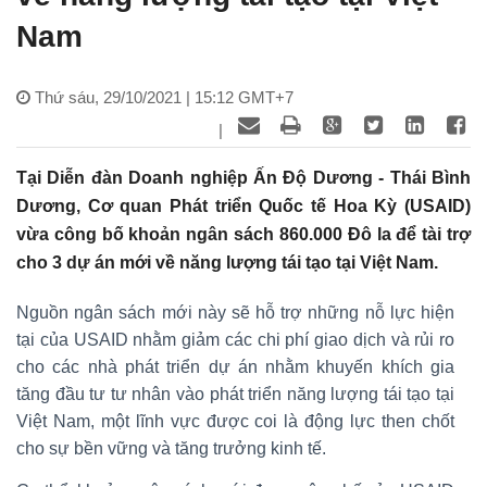
Nam
Thứ sáu, 29/10/2021 | 15:12 GMT+7
|
Tại Diễn đàn Doanh nghiệp Ấn Độ Dương - Thái Bình
Dương, Cơ quan Phát triển Quốc tế Hoa Kỳ (USAID)
vừa công bố khoản ngân sách 860.000 Đô la để tài trợ
cho 3 dự án mới về năng lượng tái tạo tại Việt Nam.
Nguồn ngân sách mới này sẽ hỗ trợ những nỗ lực hiện
tại của USAID nhằm giảm các chi phí giao dịch và rủi ro
cho các nhà phát triển dự án nhằm khuyến khích gia
tăng đầu tư tư nhân vào phát triển năng lượng tái tạo tại
Việt Nam, một lĩnh vực được coi là động lực then chốt
cho sự bền vững và tăng trưởng kinh tế.