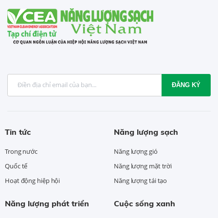
ĐĂNG KÝ
Tin tức
Năng lượng sạch
Trong nước
Năng lượng gió
Quốc tế
Năng lượng mặt trời
Hoạt động hiệp hội
Năng lượng tái tạo
Năng lượng phát triển
Cuộc sống xanh