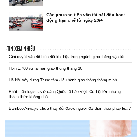
Các phương tiện vận tải bắt đầu hoạt
động hạn chế từ ngày 23/4
TIN XEM NHIỀU
Giải quyết vấn đề biến đổi khí hậu trong ngành giao thông vận tải
Hơn 1,700 vụ tai nạn giao thông tháng 10
Hà Nội xây dựng Trung tâm điều hành giao thông thông minh
Phát triển logistics ở cảng Quốc tế Lào-Việt: Cơ hội lớn nhưng
thách thức không nhỏ
Bamboo Airways chưa thay đổi được người đại diện theo pháp luật?