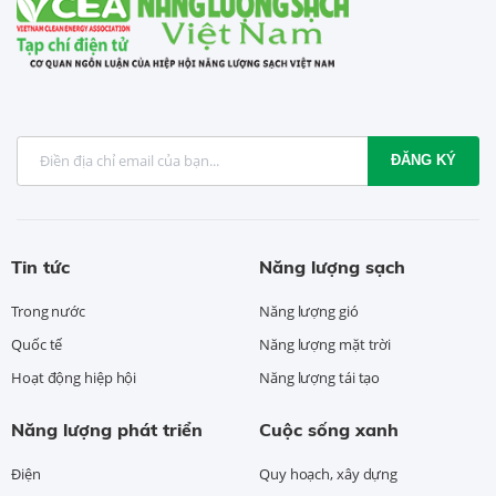
ĐĂNG KÝ
Tin tức
Năng lượng sạch
Trong nước
Năng lượng gió
Quốc tế
Năng lượng mặt trời
Hoạt động hiệp hội
Năng lượng tái tạo
Năng lượng phát triển
Cuộc sống xanh
Điện
Quy hoạch, xây dựng