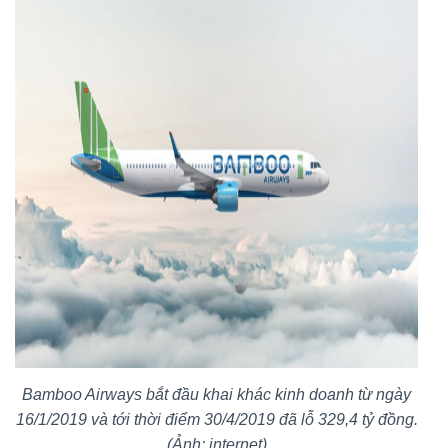
Bamboo Airways bắt đầu khai khác kinh doanh từ ngày
16/1/2019 và tới thời điểm 30/4/2019 đã lỗ 329,4 tỷ đồng.
(Ảnh: internet)