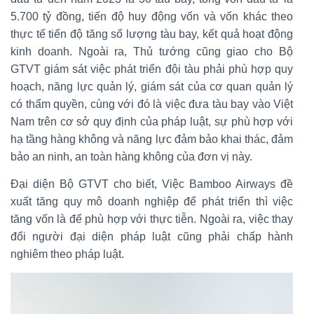
5.700 tỷ đồng, tiến độ huy động vốn và vốn khác theo
thực tế tiến độ tăng số lượng tàu bay, kết quả hoạt động
kinh doanh. Ngoài ra, Thủ tướng cũng giao cho Bộ
GTVT giám sát việc phát triển đội tàu phải phù hợp quy
hoạch, năng lực quản lý, giám sát của cơ quan quản lý
có thẩm quyền, cùng với đó là việc đưa tàu bay vào Việt
Nam trên cơ sở quy định của pháp luật, sự phù hợp với
hạ tầng hàng không và năng lực đảm bảo khai thác, đảm
bảo an ninh, an toàn hàng không của đơn vị này.
Đại diện Bộ GTVT cho biết, Việc Bamboo Airways đề
xuất tăng quy mô doanh nghiệp để phát triển thì việc
tăng vốn là để phù hợp với thực tiễn. Ngoài ra, việc thay
đổi người đại diện pháp luật cũng phải chấp hành
nghiêm theo pháp luật.