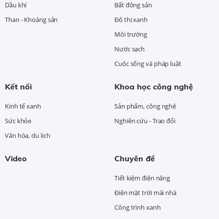
Dầu khí
Bất động sản
Than - Khoáng sản
Đô thị xanh
Môi trường
Nước sạch
Cuộc sống và pháp luật
Kết nối
Khoa học công nghệ
Kinh tế xanh
Sản phẩm, công nghệ
Sức khỏe
Nghiên cứu - Trao đổi
Văn hóa, du lịch
Video
Chuyên đề
Tiết kiệm điện năng
Điện mặt trời mái nhà
Công trình xanh