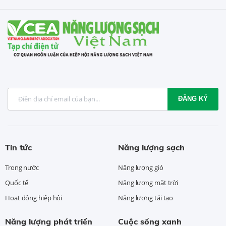
ĐĂNG KÝ
Tin tức
Năng lượng sạch
Trong nước
Năng lượng gió
Quốc tế
Năng lượng mặt trời
Hoạt động hiệp hội
Năng lượng tái tạo
Năng lượng phát triển
Cuộc sống xanh