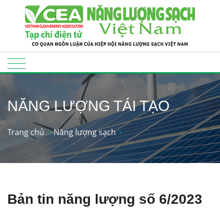
NĂNG LƯỢNG TÁI TẠO
Trang chủ
Năng lượng sạch
Bản tin năng lượng số 6/2023