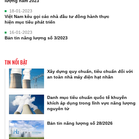
lượng năm 2023
18-01-2023
Việt Nam kêu gọi các nhà đầu tư đồng hành thực
hiện mục tiêu phát triển
16-01-2023
Bản tin năng lượng số 3/2023
TIN NỔI BẬT
Xây dựng quy chuẩn, tiêu chuẩn đối với
an toàn nhà máy điện hạt nhân
Danh mục tiêu chuẩn quốc tế khuyến
khích áp dụng trong lĩnh vực năng lượng
nguyên tử
Bản tin năng lượng số 28/2026