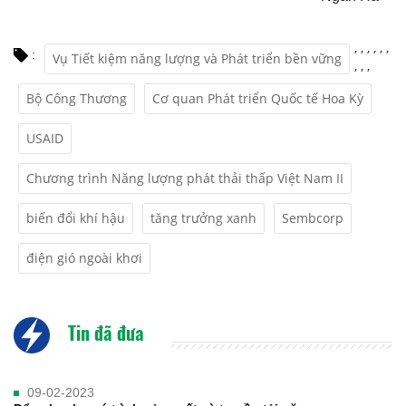
,
,
,
,
,
,
:
Vụ Tiết kiệm năng lượng và Phát triển bền vững
,
,
,
Bộ Công Thương
Cơ quan Phát triển Quốc tế Hoa Kỳ
USAID
Chương trình Năng lượng phát thải thấp Việt Nam II
biến đổi khí hậu
tăng trưởng xanh
Sembcorp
điện gió ngoài khơi
Tin đã đưa
09-02-2023