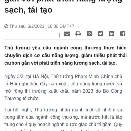
sạch, tái tạo
Thứ sáu, 3/2/2023 | 16:36 GMT+7
|
Thủ tướng yêu cầu ngành công thương thực hiện
chuyển dịch cơ cấu năng lượng, giảm thiểu phát thải
carbon gắn với phát triển năng lượng sạch, tái tạo.
Ngày 3/2, tại Hà Nội, Thủ tướng Phạm Minh Chính chủ
trì Hội nghị thúc đẩy sản xuất, tiêu dùng trong nước và
mở rộng thị trường xuất khẩu năm 2023 do Bộ Công
Thương tổ chức.
Tại hội nghị, Thủ tướng nhấn mạnh một số nhiệm vụ
trọng tâm của ngành công thương, mà trước hết là tập
trung cho 4 quy hoạch ngành được giao chủ trì gồm: Quy