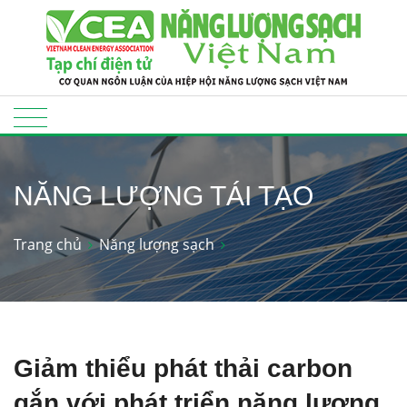
NĂNG LƯỢNG TÁI TẠO
Trang chủ
Năng lượng sạch
Giảm thiểu phát thải carbon
gắn với phát triển năng lượng