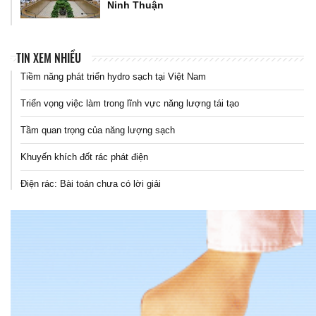
Ninh Thuận
TIN XEM NHIỀU
Tiềm năng phát triển hydro sạch tại Việt Nam
Triển vọng việc làm trong lĩnh vực năng lượng tái tạo
Tầm quan trọng của năng lượng sạch
Khuyến khích đốt rác phát điện
Điện rác: Bài toán chưa có lời giải