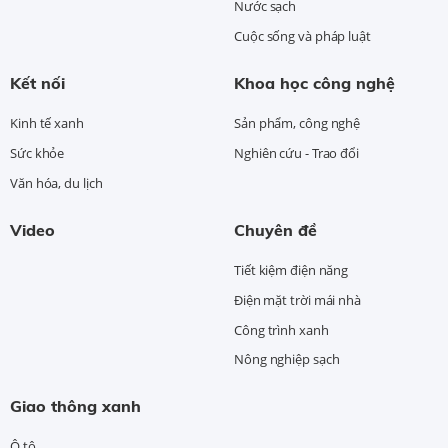
Nước sạch
Cuộc sống và pháp luật
Kết nối
Khoa học công nghệ
Kinh tế xanh
Sản phẩm, công nghệ
Sức khỏe
Nghiên cứu - Trao đổi
Văn hóa, du lịch
Video
Chuyên đề
Tiết kiệm điện năng
Điện mặt trời mái nhà
Công trình xanh
Nông nghiệp sạch
Giao thông xanh
Ô tô