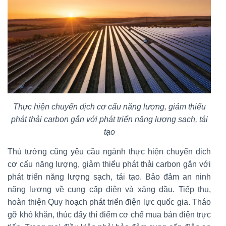
Thực hiện chuyển dịch cơ cấu năng lượng, giảm thiểu
phát thải carbon gắn với phát triển năng lượng sạch, tái
tạo
Thủ tướng cũng yêu cầu ngành thực hiện chuyển dịch
cơ cấu năng lượng, giảm thiểu phát thải carbon gắn với
phát triển năng lượng sạch, tái tạo. Bảo đảm an ninh
năng lượng về cung cấp điện và xăng dầu. Tiếp thu,
hoàn thiện Quy hoạch phát triển điện lực quốc gia. Tháo
gỡ khó khăn, thúc đẩy thí điểm cơ chế mua bán điện trực