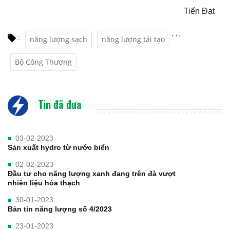
Tiến Đạt
,
,
,
:
năng lượng sạch
năng lượng tái tạo
Bộ Công Thương
Tin đã đưa
03-02-2023
Sản xuất hydro từ nước biển
02-02-2023
Đầu tư cho năng lượng xanh đang trên đà vượt
nhiên liệu hóa thạch
30-01-2023
Bản tin năng lượng số 4/2023
23-01-2023