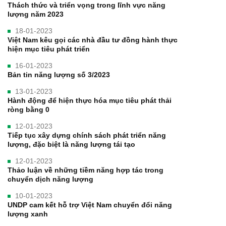
Thách thức và triển vọng trong lĩnh vực năng
lượng năm 2023
18-01-2023
Việt Nam kêu gọi các nhà đầu tư đồng hành thực
hiện mục tiêu phát triển
16-01-2023
Bản tin năng lượng số 3/2023
13-01-2023
Hành động để hiện thực hóa mục tiêu phát thải
ròng bằng 0
12-01-2023
Tiếp tục xây dựng chính sách phát triển năng
lượng, đặc biệt là năng lượng tái tạo
12-01-2023
Thảo luận về những tiềm năng hợp tác trong
chuyển dịch năng lượng
10-01-2023
UNDP cam kết hỗ trợ Việt Nam chuyển đổi năng
lượng xanh