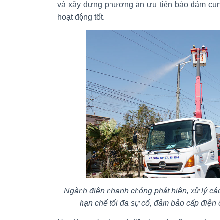
và xây dựng phương án ưu tiên bảo đảm cung
hoạt động tốt.
Ngành điện nhanh chóng phát hiện, xử lý các
hạn chế tối đa sự cố, đảm bảo cấp điện