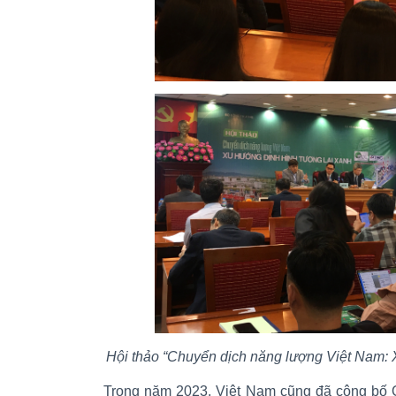
Hội thảo “Chuyển dịch năng lượng Việt Nam: 
Trong năm 2023, Việt Nam cũng đã công bố 