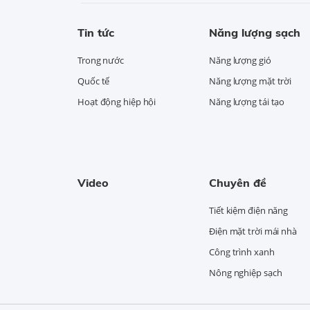
Tin tức
Năng lượng sạch
Trong nước
Năng lượng gió
Quốc tế
Năng lượng mặt trời
Hoạt động hiệp hội
Năng lượng tái tạo
Video
Chuyên đề
Tiết kiệm điện năng
Điện mặt trời mái nhà
Công trình xanh
Nông nghiệp sạch