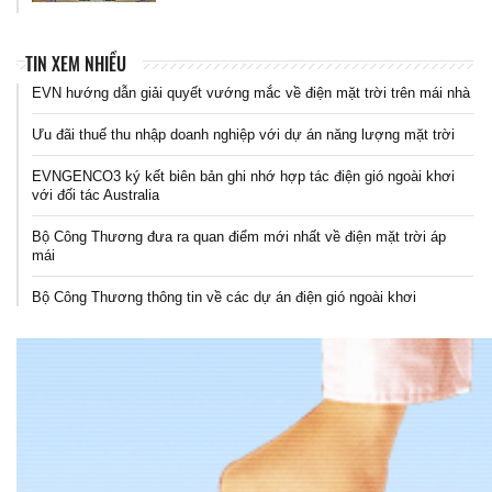
TIN XEM NHIỀU
EVN hướng dẫn giải quyết vướng mắc về điện mặt trời trên mái nhà
Ưu đãi thuế thu nhập doanh nghiệp với dự án năng lượng mặt trời
EVNGENCO3 ký kết biên bản ghi nhớ hợp tác điện gió ngoài khơi
với đối tác Australia
Bộ Công Thương đưa ra quan điểm mới nhất về điện mặt trời áp
mái
Bộ Công Thương thông tin về các dự án điện gió ngoài khơi