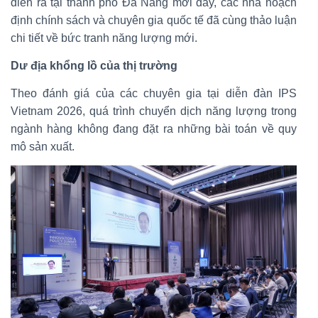
diễn ra tại thành phố Đà Nẵng mới đây, các nhà hoạch
định chính sách và chuyên gia quốc tế đã cùng thảo luận
chi tiết về bức tranh năng lượng mới.
Dư địa khổng lồ của thị trường
Theo đánh giá của các chuyên gia tại diễn đàn IPS
Vietnam 2026, quá trình chuyển dịch năng lượng trong
ngành hàng không đang đặt ra những bài toán về quy
mô sản xuất.