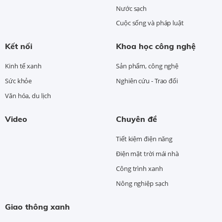
Nước sạch
Cuộc sống và pháp luật
Kết nối
Khoa học công nghệ
Kinh tế xanh
Sản phẩm, công nghệ
Sức khỏe
Nghiên cứu - Trao đổi
Văn hóa, du lịch
Video
Chuyên đề
Tiết kiệm điện năng
Điện mặt trời mái nhà
Công trình xanh
Nông nghiệp sạch
Giao thông xanh