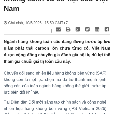
Nam
Chủ nhật, 10/5/2026 | 15:50 GMT+7
|
Ngành hàng không toàn cầu đang đứng trước áp lực
giảm phát thải carbon lớn chưa từng có. Việt Nam
được cộng đồng chuyên gia đánh giá hội tụ đủ lợi thế
tham gia chuỗi giá trị toàn cầu này.
Chuyển đổi sang nhiên liệu hàng không bền vững (SAF)
không còn là một lựa chọn mà đã trở thành mệnh lệnh
sống còn của toàn ngành hàng không thế giới trước áp
lực biến đổi khí hậu.
Tại Diễn đàn Đổi mới sáng tạo chính sách và công nghệ
nhiên liệu hàng không bền vững (IPS Vietnam 2026)