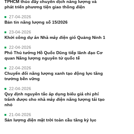
TPHCM thúc đẩy chuyển dịch năng lượng và
phát triển phương tiện giao thông điện
27-04-2026
Bản tin năng lượng số 15/2026
23-04-2026
Khởi công dự án Nhà máy điện gió Quảng Ninh 1
22-04-2026
Phó Thủ tướng Hồ Quốc Dũng tiếp lãnh đạo Cơ
quan Năng lượng nguyên tử quốc tế
22-04-2026
Chuyển đổi năng lượng xanh tạo động lực tăng
trưởng bền vững
22-04-2026
Quy định nguyên tắc áp dụng biểu giá chi phí
tránh được cho nhà máy điện năng lượng tái tạo
nhỏ
21-04-2026
Sản lượng điện mặt trời toàn cầu tăng kỷ lục