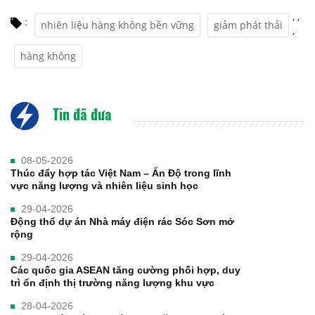
,
,
:
nhiên liệu hàng không bền vững
giảm phát thải
,
hàng không
Tin đã đưa
08-05-2026
Thúc đẩy hợp tác Việt Nam – Ấn Độ trong lĩnh
vực năng lượng và nhiên liệu sinh học
29-04-2026
Động thổ dự án Nhà máy điện rác Sóc Sơn mở
rộng
29-04-2026
Các quốc gia ASEAN tăng cường phối hợp, duy
trì ổn định thị trường năng lượng khu vực
28-04-2026