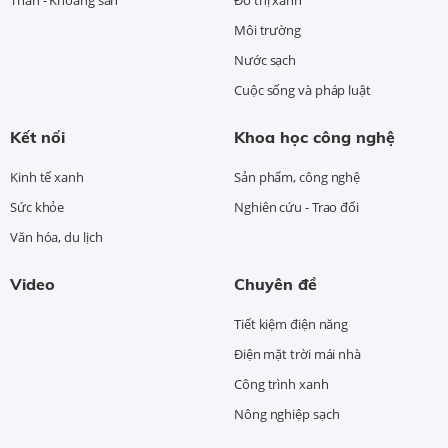
Môi trường
Nước sạch
Cuộc sống và pháp luật
Kết nối
Khoa học công nghệ
Kinh tế xanh
Sản phẩm, công nghệ
Sức khỏe
Nghiên cứu - Trao đổi
Văn hóa, du lịch
Video
Chuyên đề
Tiết kiệm điện năng
Điện mặt trời mái nhà
Công trình xanh
Nông nghiệp sạch