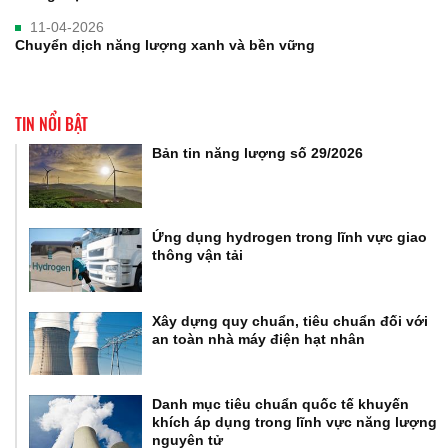
11-04-2026
Chuyển dịch năng lượng xanh và bền vững
TIN NỔI BẬT
Bản tin năng lượng số 29/2026
Ứng dụng hydrogen trong lĩnh vực giao
thông vận tải
Xây dựng quy chuẩn, tiêu chuẩn đối với
an toàn nhà máy điện hạt nhân
Danh mục tiêu chuẩn quốc tế khuyến
khích áp dụng trong lĩnh vực năng lượng
nguyên tử