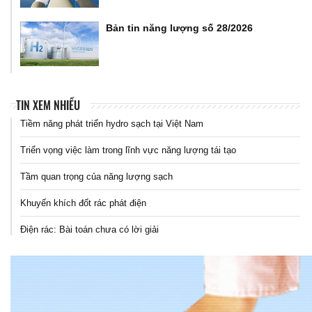
Bản tin năng lượng số 28/2026
TIN XEM NHIỀU
Tiềm năng phát triển hydro sạch tại Việt Nam
Triển vọng việc làm trong lĩnh vực năng lượng tái tạo
Tầm quan trọng của năng lượng sạch
Khuyến khích đốt rác phát điện
Điện rác: Bài toán chưa có lời giải