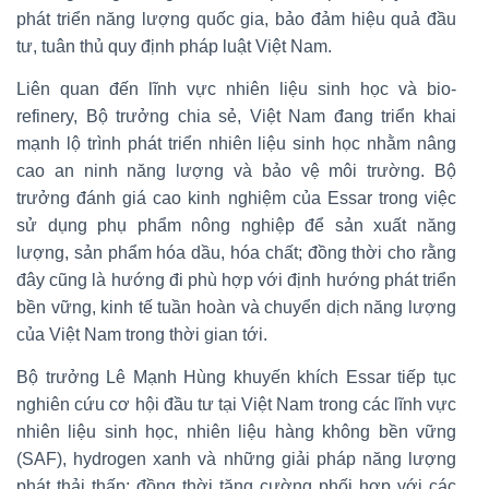
phát triển năng lượng quốc gia, bảo đảm hiệu quả đầu
tư, tuân thủ quy định pháp luật Việt Nam.
Liên quan đến lĩnh vực nhiên liệu sinh học và bio-
refinery, Bộ trưởng chia sẻ, Việt Nam đang triển khai
mạnh lộ trình phát triển nhiên liệu sinh học nhằm nâng
cao an ninh năng lượng và bảo vệ môi trường. Bộ
trưởng đánh giá cao kinh nghiệm của Essar trong việc
sử dụng phụ phẩm nông nghiệp để sản xuất năng
lượng, sản phẩm hóa dầu, hóa chất; đồng thời cho rằng
đây cũng là hướng đi phù hợp với định hướng phát triển
bền vững, kinh tế tuần hoàn và chuyển dịch năng lượng
của Việt Nam trong thời gian tới.
Bộ trưởng Lê Mạnh Hùng khuyến khích Essar tiếp tục
nghiên cứu cơ hội đầu tư tại Việt Nam trong các lĩnh vực
nhiên liệu sinh học, nhiên liệu hàng không bền vững
(SAF), hydrogen xanh và những giải pháp năng lượng
phát thải thấp; đồng thời tăng cường phối hợp với các