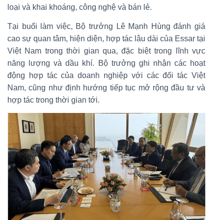
loại và khai khoáng, công nghệ và bán lẻ.
Tại buổi làm việc, Bộ trưởng Lê Mạnh Hùng đánh giá
cao sự quan tâm, hiện diện, hợp tác lâu dài của Essar tại
Việt Nam trong thời gian qua, đặc biệt trong lĩnh vực
năng lượng và dầu khí. Bộ trưởng ghi nhận các hoạt
động hợp tác của doanh nghiệp với các đối tác Việt
Nam, cũng như định hướng tiếp tục mở rộng đầu tư và
hợp tác trong thời gian tới.