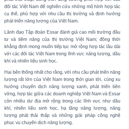
đối tác Việt Nam để nghiên cứu những mô hình hợp tác
cụ thể, phù hợp với nhu cầu thị trường và định hướng
phát triển năng lượng của Việt Nam.
Lãnh đạo Tập đoàn Essar đánh giá cao môi trường đầu
tư và tiềm năng của thị trường Việt Nam; đồng thời
khẳng định mong muốn tiếp tục mở rộng hợp tác lâu dài
với các đối tác Việt Nam trong lĩnh vực năng lượng, dầu
khí và nhiên liệu sinh học.
Hai bên thống nhất cho rằng, với nhu cầu phát triển năng
lượng rất lớn của Việt Nam trong thời gian tới, cùng xu
hướng chuyển dịch năng lượng xanh, phát triển bền
vững, hợp tác giữa các doanh nghiệp Việt Nam và Essar
còn nhiều dư địa mở rộng trong các lĩnh vực như dầu
khí, nhiên liệu sinh học, hạ tầng năng lượng, năng
lượng phát thải thấp và những giải pháp công nghệ
phục vụ chuyển dịch năng lượng.