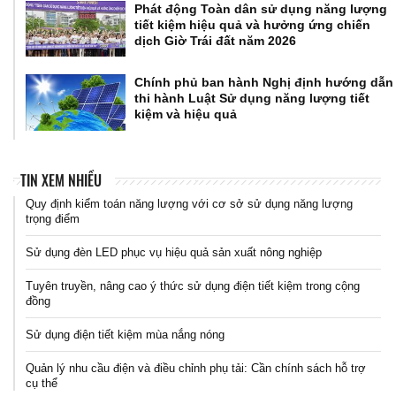
Phát động Toàn dân sử dụng năng lượng
tiết kiệm hiệu quả và hưởng ứng chiến
dịch Giờ Trái đất năm 2026
Chính phủ ban hành Nghị định hướng dẫn
thi hành Luật Sử dụng năng lượng tiết
kiệm và hiệu quả
TIN XEM NHIỀU
Quy định kiểm toán năng lượng với cơ sở sử dụng năng lượng
trọng điểm
Sử dụng đèn LED phục vụ hiệu quả sản xuất nông nghiệp
Tuyên truyền, nâng cao ý thức sử dụng điện tiết kiệm trong cộng
đồng
Sử dụng điện tiết kiệm mùa nắng nóng
Quản lý nhu cầu điện và điều chỉnh phụ tải: Cần chính sách hỗ trợ
cụ thể