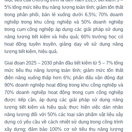
5% tổng mức tiêu thụ năng lượng toàn tỉnh; giảm tổn thất
trong phân phối, bán lẻ xuống dưới 6,5%; 70% doanh
nghiệp trong khu công nghiệp và 50% doanh nghiệp
trong cụm công nghiệp áp dụng các giải pháp sử dụng
năng lượng tiết kiệm và hiệu quả; 60% trường học có
hoạt động tuyên truyền, giảng dạy về sử dụng năng
lượng tiết kiệm, hiệu quả.
Giai đoạn 2025 – 2030 phấn đầu tiết kiệm từ 5 – 7% tổng
mức tiêu thụ năng lượng toàn tỉnh; giảm mức tổn thất
điện năng xuống thấp hơn 6%; phấn đấu vận động đạt
90% doanh nghiệp hoạt động trong khu công nghiệp và
70% doanh nghiệp hoạt động trong cụm công nghiệp
được tiếp cận, áp dụng các giải pháp sử dụng năng
lượng tiết kiệm và hiệu quả; thực hiện việc dán nhãn
năng lượng đối với 50% các loại sản phẩm vật liệu xây
dựng có yêu cầu về cách nhiệt sử dụng trong công trình
xây dựng; đảm bảo 100% cơ sở tiêu thụ năng lượng