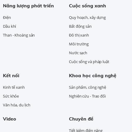
Năng lượng phát triển
Cuộc sống xanh
Điện
Quy hoạch, xây dựng
Dầu khí
Bất động sản
Than - Khoáng sản
Đô thị xanh
Môi trường
Nước sạch
Cuộc sống và pháp luật
Kết nối
Khoa học công nghệ
Kinh tế xanh
Sản phẩm, công nghệ
Sức khỏe
Nghiên cứu - Trao đổi
Văn hóa, du lịch
Video
Chuyên đề
Tiết kiệm điện năng