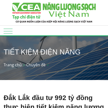
TIẾT KIỆM ĐIỆN NĂNG
Trang chủ
Chuyên đề
Đắk Lắk đầu tư 992 tỷ đồng
thực hiện tiết kiệm năng lượng