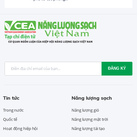
ĐĂNG KÝ
Tin tức
Năng lượng sạch
Trong nước
Năng lượng gió
Quốc tế
Năng lượng mặt trời
Hoạt động hiệp hội
Năng lượng tái tạo