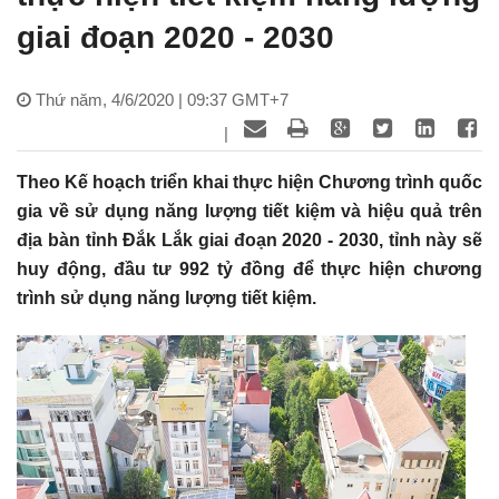
giai đoạn 2020 - 2030
Thứ năm, 4/6/2020 | 09:37 GMT+7
|
Theo Kế hoạch triển khai thực hiện Chương trình quốc
gia về sử dụng năng lượng tiết kiệm và hiệu quả trên
địa bàn tỉnh Đắk Lắk giai đoạn 2020 - 2030, tỉnh này sẽ
huy động, đầu tư 992 tỷ đồng để thực hiện chương
trình sử dụng năng lượng tiết kiệm.