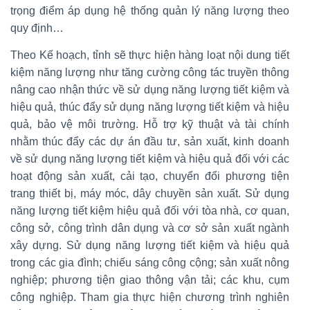
trọng điểm áp dụng hệ thống quản lý năng lượng theo
quy định…
Theo Kế hoạch, tỉnh sẽ thực hiện hàng loạt nội dung tiết
kiệm năng lượng như tăng cường công tác truyền thông
nâng cao nhận thức về sử dụng năng lượng tiết kiệm và
hiệu quả, thúc đẩy sử dụng năng lượng tiết kiệm và hiệu
quả, bảo vệ môi trường. Hỗ trợ kỹ thuật và tài chính
nhằm thúc đẩy các dự án đầu tư, sản xuất, kinh doanh
về sử dụng năng lượng tiết kiệm và hiệu quả đối với các
hoạt động sản xuất, cải tạo, chuyển đổi phương tiện
trang thiết bị, máy móc, dây chuyền sản xuất. Sử dụng
năng lượng tiết kiệm hiệu quả đối với tòa nhà, cơ quan,
công sở, công trình dân dụng và cơ sở sản xuất ngành
xây dựng. Sử dụng năng lượng tiết kiệm và hiệu quả
trong các gia đình; chiếu sáng công cộng; sản xuất nông
nghiệp; phương tiện giao thông vận tải; các khu, cụm
công nghiệp. Tham gia thực hiện chương trình nghiên