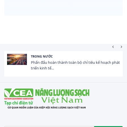
TRONG NƯỚC
Phấn đấu hoàn thành toàn bộ chỉ tiêu kế hoạch phát
triển kinh tế...