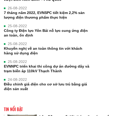
26-08-2022
7 tháng năm 2022, EVNSPC tiết kiệm 2,2% sản
lượng điện thương phẩm thực hiện
25-08-2022
Công ty Điện lực Yên Bái nỗ lực cung ứng điện
an toàn, ổn định
25-08-2022
Khuyến nghị về an toàn thông tin với khách
hàng sử dụng điện
25-08-2022
EVNNPC triển khai thi công dự án đường dây và
trạm biến áp 110kV Thạch Thành
24-08-2022
Điều chỉnh giá điện cho cơ sở lưu trú bằng giá
điện sản xuất
TIN NỔI BẬT