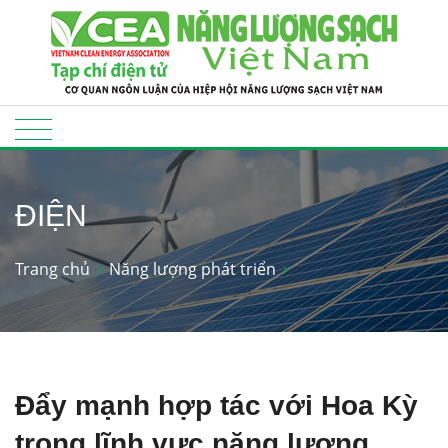
ĐIỆN
Trang chủ
Năng lượng phát triển
Đẩy mạnh hợp tác với Hoa Kỳ
trong lĩnh vực năng lượng