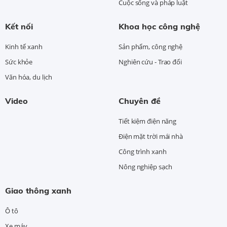
Cuộc sống và pháp luật
Kết nối
Khoa học công nghệ
Kinh tế xanh
Sản phẩm, công nghệ
Sức khỏe
Nghiên cứu - Trao đổi
Văn hóa, du lịch
Video
Chuyên đề
Tiết kiệm điện năng
Điện mặt trời mái nhà
Công trình xanh
Nông nghiệp sạch
Giao thông xanh
Ô tô
Xe máy