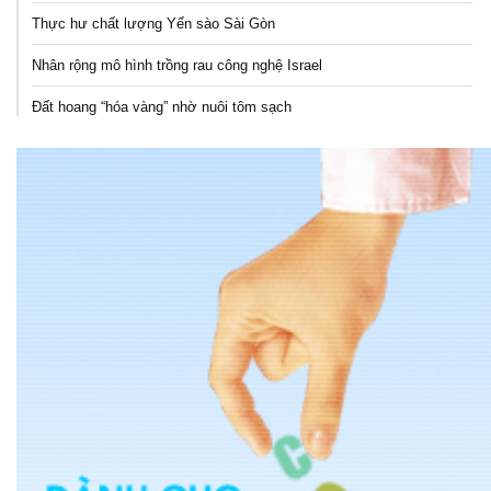
Thực hư chất lượng Yến sào Sài Gòn
Nhân rộng mô hình trồng rau công nghệ Israel
Đất hoang “hóa vàng” nhờ nuôi tôm sạch