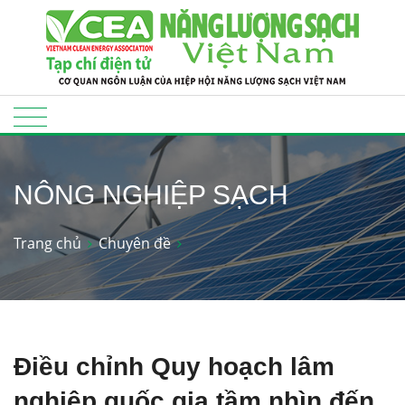
NÔNG NGHIỆP SẠCH
Trang chủ
Chuyên đề
Điều chỉnh Quy hoạch lâm
nghiệp quốc gia tầm nhìn đến