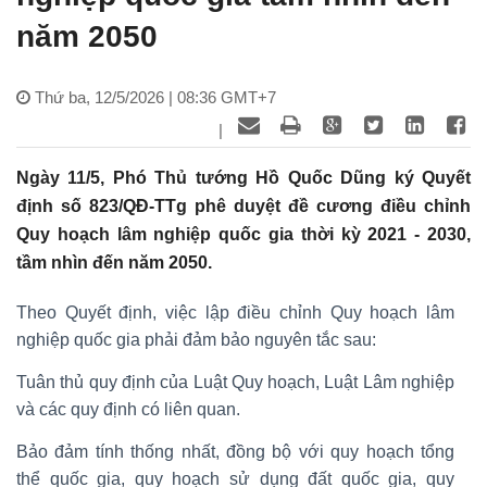
năm 2050
Thứ ba, 12/5/2026 | 08:36 GMT+7
|
Ngày 11/5, Phó Thủ tướng Hồ Quốc Dũng ký Quyết
định số 823/QĐ-TTg phê duyệt đề cương điều chỉnh
Quy hoạch lâm nghiệp quốc gia thời kỳ 2021 - 2030,
tầm nhìn đến năm 2050.
Theo Quyết định, việc lập điều chỉnh Quy hoạch lâm
nghiệp quốc gia phải đảm bảo nguyên tắc sau:
Tuân thủ quy định của Luật Quy hoạch, Luật Lâm nghiệp
và các quy định có liên quan.
Bảo đảm tính thống nhất, đồng bộ với quy hoạch tổng
thể quốc gia, quy hoạch sử dụng đất quốc gia, quy