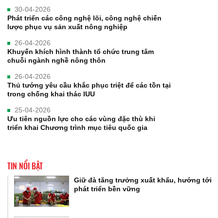
30-04-2026
Phát triển các công nghệ lõi, công nghệ chiến
lược phục vụ sản xuất nông nghiệp
26-04-2026
Khuyến khích hình thành tổ chức trung tâm
chuỗi ngành nghề nông thôn
26-04-2026
Thủ tướng yêu cầu khắc phục triệt để các tồn tại
trong chống khai thác IUU
25-04-2026
Ưu tiên nguồn lực cho các vùng đặc thù khi
triển khai Chương trình mục tiêu quốc gia
TIN NỔI BẬT
Giữ đà tăng trưởng xuất khẩu, hướng tới
phát triển bền vững