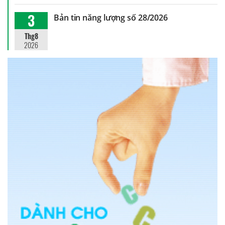
3
Bản tin năng lượng số 28/2026
Thg8
2026