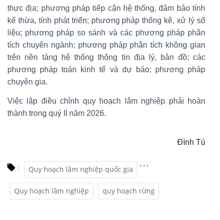
thực địa; phương pháp tiếp cận hệ thống, đảm bảo tính
kế thừa, tính phát triển; phương pháp thống kê, xử lý số
liệu; phương pháp so sánh và các phương pháp phân
tích chuyên ngành; phương pháp phân tích không gian
trên nền tảng hệ thống thông tin địa lý, bản đồ; các
phương pháp toán kinh tế và dự báo; phương pháp
chuyên gia.
Việc lập điều chỉnh quy hoạch lâm nghiệp phải hoàn
thành trong quý II năm 2026.
Đình Tú
,
,
,
:
Quy hoạch lâm nghiệp quốc gia
Quy hoạch lâm nghiệp
quy hoạch rừng