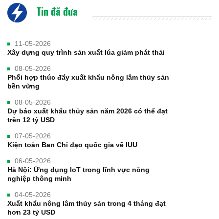
Tin đã đưa
11-05-2026
Xây dựng quy trình sản xuất lúa giảm phát thải
08-05-2026
Phối hợp thúc đẩy xuất khẩu nông lâm thủy sản
bền vững
08-05-2026
Dự báo xuất khẩu thủy sản năm 2026 có thể đạt
trên 12 tỷ USD
07-05-2026
Kiện toàn Ban Chỉ đạo quốc gia về IUU
06-05-2026
Hà Nội: Ứng dụng IoT trong lĩnh vực nông
nghiệp thông minh
04-05-2026
Xuất khẩu nông lâm thủy sản trong 4 tháng đạt
hơn 23 tỷ USD