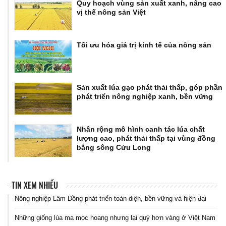
Quy hoạch vùng sản xuất xanh, nâng cao
vị thế nông sản Việt
Tối ưu hóa giá trị kinh tế của nông sản
Sản xuất lúa gạo phát thải thấp, góp phần
phát triển nông nghiệp xanh, bền vững
Nhân rộng mô hình canh tác lúa chất
lượng cao, phát thải thấp tại vùng đồng
bằng sông Cửu Long
TIN XEM NHIỀU
Nông nghiệp Lâm Đồng phát triển toàn diện, bền vững và hiện đại
Những giống lúa ma mọc hoang nhưng lại quý hơn vàng ở Việt Nam