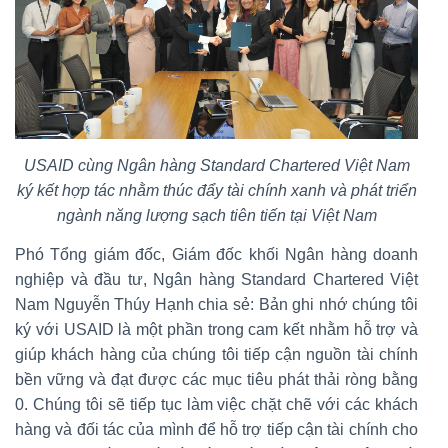
USAID cùng Ngân hàng Standard Chartered Việt Nam
ký kết hợp tác nhằm thúc đẩy tài chính xanh và phát triển
ngành năng lượng sạch tiên tiến tại Việt Nam
Phó Tổng giám đốc, Giám đốc khối Ngân hàng doanh
nghiệp và đầu tư, Ngân hàng Standard Chartered Việt
Nam Nguyễn Thúy Hạnh chia sẻ: Bản ghi nhớ chúng tôi
ký với USAID là một phần trong cam kết nhằm hỗ trợ và
giúp khách hàng của chúng tôi tiếp cận nguồn tài chính
bền vững và đạt được các mục tiêu phát thải ròng bằng
0. Chúng tôi sẽ tiếp tục làm việc chặt chẽ với các khách
hàng và đối tác của mình để hỗ trợ tiếp cận tài chính cho