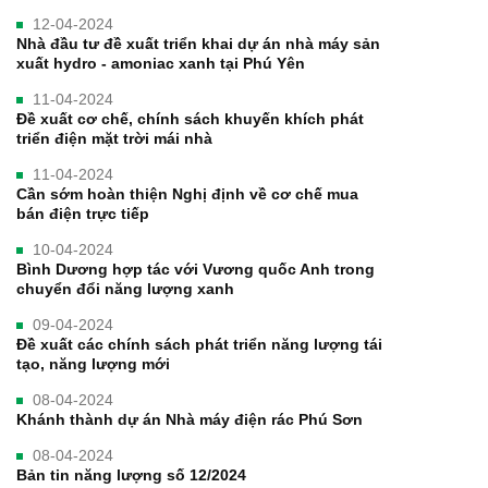
12-04-2024
Nhà đầu tư đề xuất triển khai dự án nhà máy sản
xuất hydro - amoniac xanh tại Phú Yên
11-04-2024
Đề xuất cơ chế, chính sách khuyến khích phát
triển điện mặt trời mái nhà
11-04-2024
Cần sớm hoàn thiện Nghị định về cơ chế mua
bán điện trực tiếp
10-04-2024
Bình Dương hợp tác với Vương quốc Anh trong
chuyển đổi năng lượng xanh
09-04-2024
Đề xuất các chính sách phát triển năng lượng tái
tạo, năng lượng mới
08-04-2024
Khánh thành dự án Nhà máy điện rác Phú Sơn
08-04-2024
Bản tin năng lượng số 12/2024