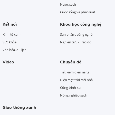
Nước sạch
Cuộc sống và pháp luật
Kết nối
Khoa học công nghệ
Kinh tế xanh
Sản phẩm, công nghệ
Sức khỏe
Nghiên cứu - Trao đổi
Văn hóa, du lịch
Video
Chuyên đề
Tiết kiệm điện năng
Điện mặt trời mái nhà
Công trình xanh
Nông nghiệp sạch
Giao thông xanh