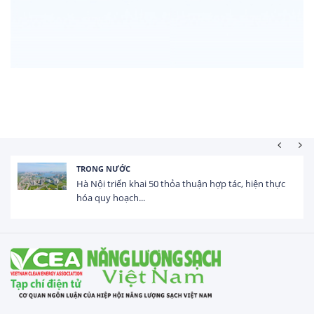
TRONG NƯỚC
Hà Nội triển khai 50 thỏa thuận hợp tác, hiện thực
hóa quy hoạch...