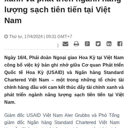
lượng sạch tiên tiến tại Việt
Nam
Thứ tư, 17/4/2024 | 09:31 GMT+7
|
Ngày 16/4, Phái đoàn Ngoại giao Hoa Kỳ tại Việt Nam
công bố việc ký bản ghi nhớ giữa Cơ quan Phát triển
Quốc tế Hoa Kỳ (USAID) và Ngân hàng Standard
Chartered Việt Nam – một trong những tổ chức tài
chính hàng đầu với cam kết thúc đẩy tài chính xanh và
phát triển ngành năng lượng sạch tiên tiến tại Việt
Nam.
Giám đốc USAID Việt Nam Aler Grubbs và Phó Tổng
giám đốc Ngân hàng Standard Chartered Việt Nam