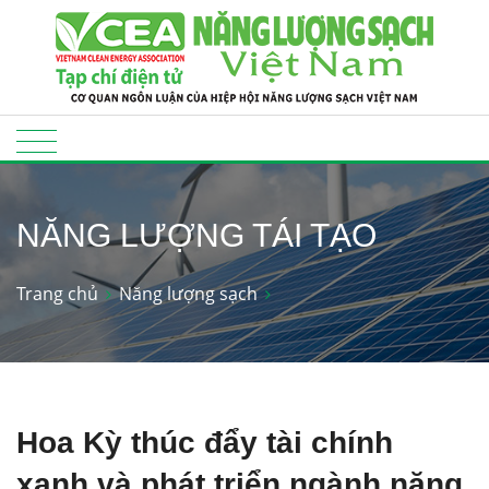
NĂNG LƯỢNG TÁI TẠO
Trang chủ
Năng lượng sạch
Hoa Kỳ thúc đẩy tài chính
xanh và phát triển ngành năng