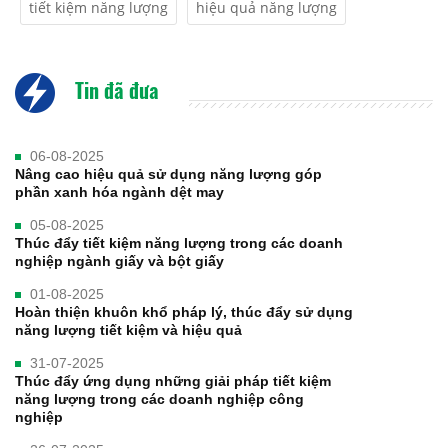
tiết kiệm năng lượng
hiệu quả năng lượng
Tin đã đưa
06-08-2025
Nâng cao hiệu quả sử dụng năng lượng góp
phần xanh hóa ngành dệt may
05-08-2025
Thúc đẩy tiết kiệm năng lượng trong các doanh
nghiệp ngành giấy và bột giấy
01-08-2025
Hoàn thiện khuôn khổ pháp lý, thúc đẩy sử dụng
năng lượng tiết kiệm và hiệu quả
31-07-2025
Thúc đẩy ứng dụng những giải pháp tiết kiệm
năng lượng trong các doanh nghiệp công
nghiệp