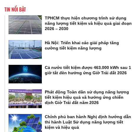
TIN NỔI BẬT
TPHCM thực hiện chương trình sử dụng
năng lượng tiết kiệm và hiệu quả giai đoạn
2026 – 2030
Hà Nội: Triển khai các giải pháp tăng
cường tiết kiệm năng lượng
Cả nước tiết kiệm được 463.000 kWh sau 1
giờ tắt đèn hưởng ứng Giờ Trái đất 2026
Phát động Toàn dân sử dụng năng lượng
tiết kiệm hiệu quả và hưởng ứng chiến
dịch Giờ Trái đất năm 2026
Chính phủ ban hành Nghị định hướng dẫn
thi hành Luật Sử dụng năng lượng tiết
kiệm và hiệu quả