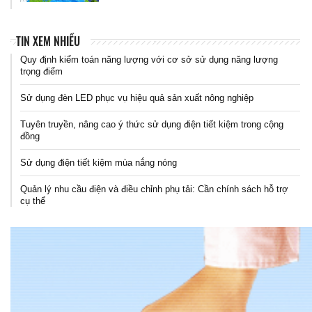
TIN XEM NHIỀU
Quy định kiểm toán năng lượng với cơ sở sử dụng năng lượng
trọng điểm
Sử dụng đèn LED phục vụ hiệu quả sản xuất nông nghiệp
Tuyên truyền, nâng cao ý thức sử dụng điện tiết kiệm trong cộng
đồng
Sử dụng điện tiết kiệm mùa nắng nóng
Quản lý nhu cầu điện và điều chỉnh phụ tải: Cần chính sách hỗ trợ
cụ thể