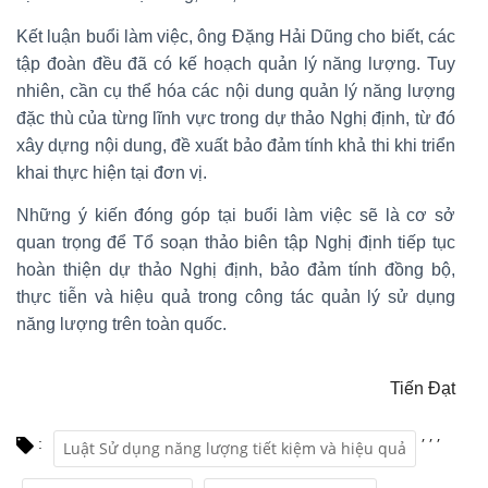
Kết luận buổi làm việc, ông Đặng Hải Dũng cho biết, các
tập đoàn đều đã có kế hoạch quản lý năng lượng. Tuy
nhiên, cần cụ thể hóa các nội dung quản lý năng lượng
đặc thù của từng lĩnh vực trong dự thảo Nghị định, từ đó
xây dựng nội dung, đề xuất bảo đảm tính khả thi khi triển
khai thực hiện tại đơn vị.
Những ý kiến đóng góp tại buổi làm việc sẽ là cơ sở
quan trọng để Tổ soạn thảo biên tập Nghị định tiếp tục
hoàn thiện dự thảo Nghị định, bảo đảm tính đồng bộ,
thực tiễn và hiệu quả trong công tác quản lý sử dụng
năng lượng trên toàn quốc.
Tiến Đạt
,
,
,
:
Luật Sử dụng năng lượng tiết kiệm và hiệu quả