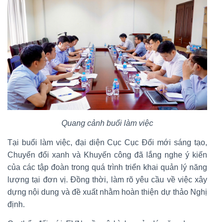
Quang cảnh buổi làm việc
Tại buổi làm việc, đại diện Cục Cục Đổi mới sáng tạo,
Chuyển đổi xanh và Khuyến công đã lắng nghe ý kiến
của các tập đoàn trong quá trình triển khai quản lý năng
lượng tại đơn vị. Đồng thời, làm rõ yêu cầu về việc xây
dựng nội dung và đề xuất nhằm hoàn thiện dự thảo Nghị
định.