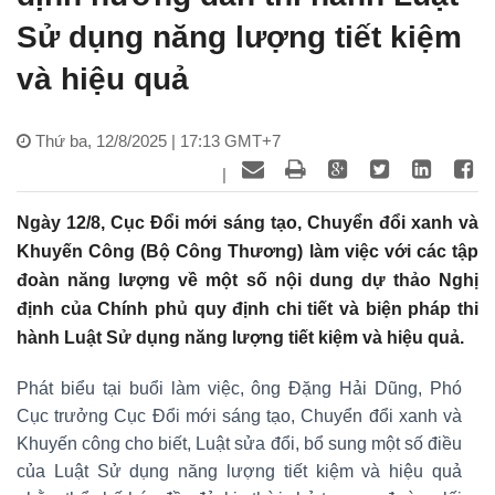
Sử dụng năng lượng tiết kiệm
và hiệu quả
Thứ ba, 12/8/2025 | 17:13 GMT+7
|
Ngày 12/8, Cục Đổi mới sáng tạo, Chuyển đổi xanh và
Khuyến Công (Bộ Công Thương) làm việc với các tập
đoàn năng lượng về một số nội dung dự thảo Nghị
định của Chính phủ quy định chi tiết và biện pháp thi
hành Luật Sử dụng năng lượng tiết kiệm và hiệu quả.
Phát biểu tại buổi làm việc, ông Đặng Hải Dũng, Phó
Cục trưởng Cục Đổi mới sáng tạo, Chuyển đổi xanh và
Khuyến công cho biết, Luật sửa đổi, bổ sung một số điều
của Luật Sử dụng năng lượng tiết kiệm và hiệu quả