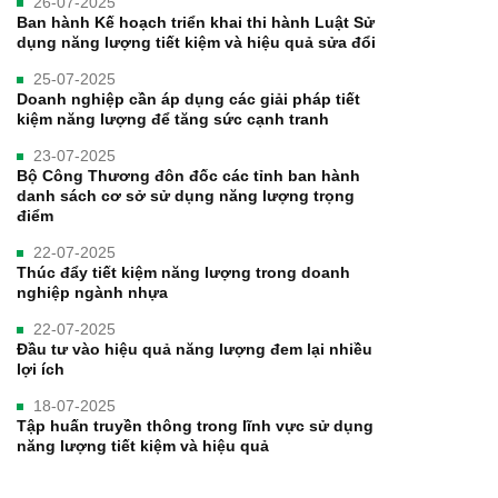
26-07-2025
Ban hành Kế hoạch triển khai thi hành Luật Sử
dụng năng lượng tiết kiệm và hiệu quả sửa đổi
25-07-2025
Doanh nghiệp cần áp dụng các giải pháp tiết
kiệm năng lượng để tăng sức cạnh tranh
23-07-2025
Bộ Công Thương đôn đốc các tỉnh ban hành
danh sách cơ sở sử dụng năng lượng trọng
điểm
22-07-2025
Thúc đẩy tiết kiệm năng lượng trong doanh
nghiệp ngành nhựa
22-07-2025
Đầu tư vào hiệu quả năng lượng đem lại nhiều
lợi ích
18-07-2025
Tập huấn truyền thông trong lĩnh vực sử dụng
năng lượng tiết kiệm và hiệu quả