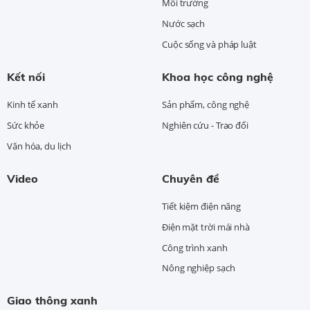
Môi trường
Nước sạch
Cuộc sống và pháp luật
Kết nối
Khoa học công nghệ
Kinh tế xanh
Sản phẩm, công nghệ
Sức khỏe
Nghiên cứu - Trao đổi
Văn hóa, du lịch
Video
Chuyên đề
Tiết kiệm điện năng
Điện mặt trời mái nhà
Công trình xanh
Nông nghiệp sạch
Giao thông xanh