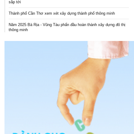
sắp tới
Thành phố Cần Thơ xem xét xây dựng thành phố thông minh
Năm 2025 Bà Rịa - Vũng Tàu phấn đầu hoàn thành xây dựng đô thị
thông minh