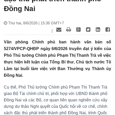
Đồng Nai
Thứ hai, 8/6/2026 | 15:36 GMT+7
|
Văn phòng Chính phủ ban hành văn bản số
5274/VPCP-QHĐP ngày 6/6/2026 truyền đạt ý kiến của
Phó Thủ tướng Chính phủ Phạm Thị Thanh Trà về việc
thực hiện kết luận của Tổng Bí thư, Chủ tịch nước Tô
Lâm tại buổi làm việc với Ban Thường vụ Thành ủy
Đồng Nai.
Cụ thể, Phó Thủ tướng Chính phủ Phạm Thị Thanh Trà
giao Bộ Tài chính chủ trì, phối hợp với UBND thành phố
Đồng Nai và các Bộ, cơ quan liên quan nghiên cứu xây
dựng dự thảo Nghị quyết của Quốc hội về cơ chế, chính
sách đặc thù phát triển thành phố Đồng Nai, trình Quốc