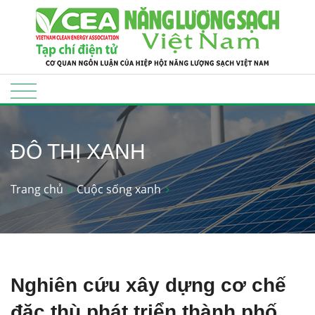
ĐÔ THỊ XANH
Trang chủ
Cuộc sống xanh
Nghiên cứu xây dựng cơ chế
đặc thù phát triển thành phố