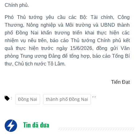
Chính phủ.
Phó Thủ tướng yêu cầu các Bộ: Tài chính, Công
Thương, Nông nghiệp và Môi trường và UBND thành
phố Đồng Nai khẩn trương triển khai thực hiện các
nhiệm vụ nêu trên, báo cáo Thủ tướng Chính phủ kết
quả thực hiện trước ngày 15/6/2026, đồng gửi Văn
phòng Trung ương Đảng để tổng hợp, báo cáo Tổng Bí
thư, Chủ tịch nước Tô Lâm.
Tiến Đạt
,
,
:
Đồng Nai
thành phố Đồng Nai
Tin đã đưa