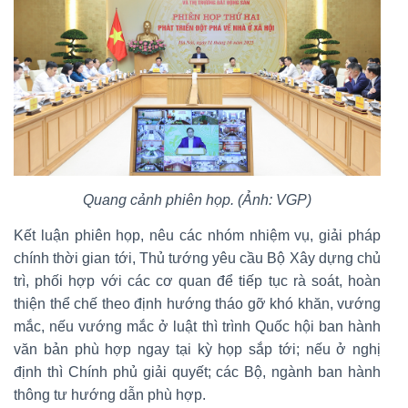
Quang cảnh phiên họp. (Ảnh: VGP)
Kết luận phiên họp, nêu các nhóm nhiệm vụ, giải pháp
chính thời gian tới, Thủ tướng yêu cầu Bộ Xây dựng chủ
trì, phối hợp với các cơ quan để tiếp tục rà soát, hoàn
thiện thể chế theo định hướng tháo gỡ khó khăn, vướng
mắc, nếu vướng mắc ở luật thì trình Quốc hội ban hành
văn bản phù hợp ngay tại kỳ họp sắp tới; nếu ở nghị
định thì Chính phủ giải quyết; các Bộ, ngành ban hành
thông tư hướng dẫn phù hợp.