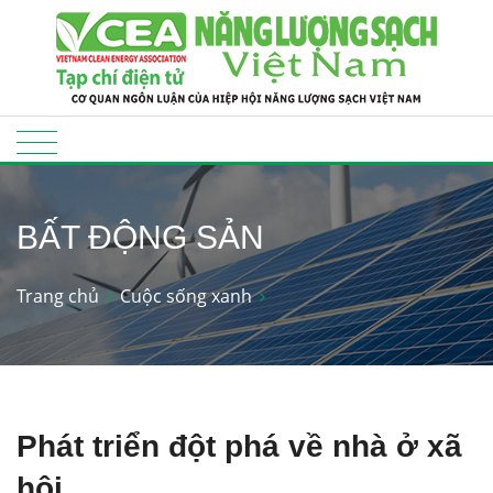
BẤT ĐỘNG SẢN
Trang chủ
Cuộc sống xanh
Phát triển đột phá về nhà ở xã
hội