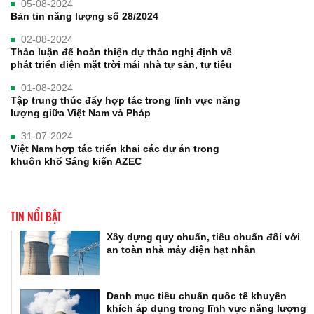
05-08-2024
Bản tin năng lượng số 28/2024
02-08-2024
Thảo luận để hoàn thiện dự thảo nghị định về
phát triển điện mặt trời mái nhà tự sản, tự tiêu
01-08-2024
Tập trung thúc đẩy hợp tác trong lĩnh vực năng
lượng giữa Việt Nam và Pháp
31-07-2024
Việt Nam hợp tác triển khai các dự án trong
khuôn khổ Sáng kiến AZEC
TIN NỔI BẬT
Xây dựng quy chuẩn, tiêu chuẩn đối với
an toàn nhà máy điện hạt nhân
Danh mục tiêu chuẩn quốc tế khuyến
khích áp dụng trong lĩnh vực năng lượng