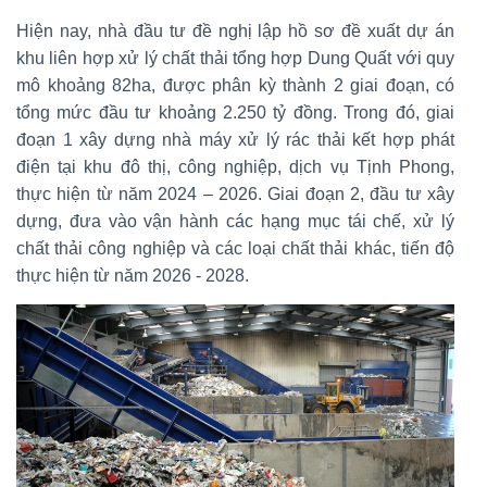
Hiện nay, nhà đầu tư đề nghị lập hồ sơ đề xuất dự án
khu liên hợp xử lý chất thải tổng hợp Dung Quất với quy
mô khoảng 82ha, được phân kỳ thành 2 giai đoạn, có
tổng mức đầu tư khoảng 2.250 tỷ đồng. Trong đó, giai
đoạn 1 xây dựng nhà máy xử lý rác thải kết hợp phát
điện tại khu đô thị, công nghiệp, dịch vụ Tịnh Phong,
thực hiện từ năm 2024 – 2026. Giai đoạn 2, đầu tư xây
dựng, đưa vào vận hành các hạng mục tái chế, xử lý
chất thải công nghiệp và các loại chất thải khác, tiến độ
thực hiện từ năm 2026 - 2028.