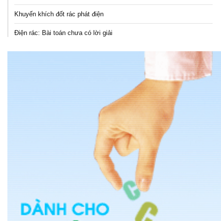
Khuyến khích đốt rác phát điện
Điện rác: Bài toán chưa có lời giải