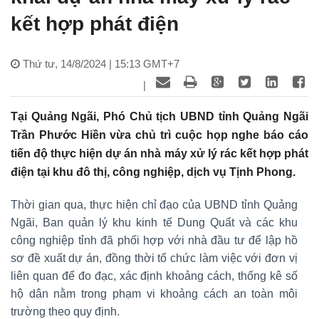
kết hợp phát điện
Thứ tư, 14/8/2024 | 15:13 GMT+7
|
Tại Quảng Ngãi, Phó Chủ tịch UBND tỉnh Quảng Ngãi
Trần Phước Hiền vừa chủ trì cuộc họp nghe báo cáo
tiến độ thực hiện dự án nhà máy xử lý rác kết hợp phát
điện tại khu đô thị, công nghiệp, dịch vụ Tịnh Phong.
Thời gian qua, thực hiện chỉ đạo của UBND tỉnh Quảng
Ngãi, Ban quản lý khu kinh tế Dung Quất và các khu
công nghiệp tỉnh đã phối hợp với nhà đầu tư để lập hồ
sơ đề xuất dự án, đồng thời tổ chức làm việc với đơn vị
liên quan để đo đạc, xác định khoảng cách, thống kê số
hộ dân nằm trong phạm vi khoảng cách an toàn môi
trường theo quy định.