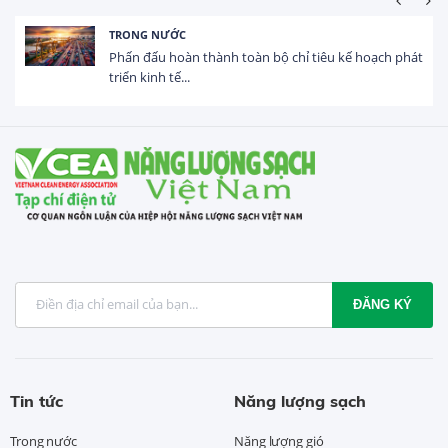
TRONG NƯỚC
Phấn đấu hoàn thành toàn bộ chỉ tiêu kế hoạch phát
triển kinh tế...
ĐĂNG KÝ
Tin tức
Năng lượng sạch
Trong nước
Năng lượng gió