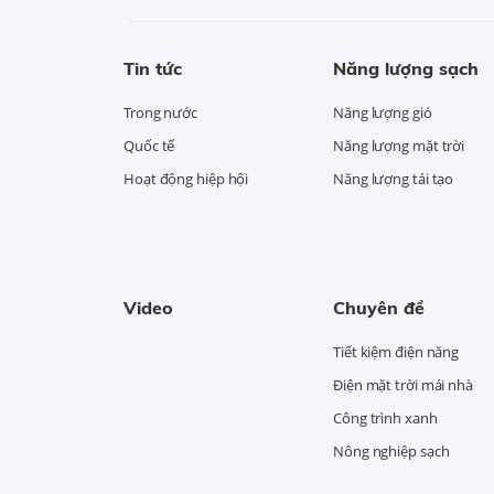
Tin tức
Năng lượng sạch
Trong nước
Năng lượng gió
Quốc tế
Năng lượng mặt trời
Hoạt động hiệp hội
Năng lượng tái tạo
Video
Chuyên đề
Tiết kiệm điện năng
Điện mặt trời mái nhà
Công trình xanh
Nông nghiệp sạch