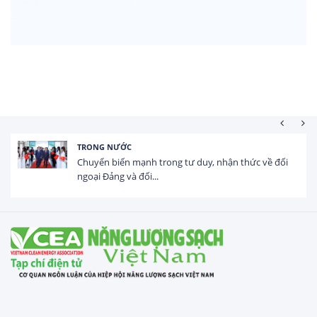
TRONG NƯỚC
Chuyển biến mạnh trong tư duy, nhận thức về đối
ngoại Đảng và đối...