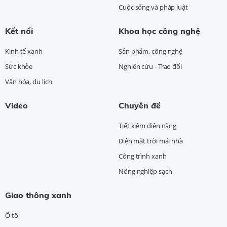
Cuộc sống và pháp luật
Kết nối
Khoa học công nghệ
Kinh tế xanh
Sản phẩm, công nghệ
Sức khỏe
Nghiên cứu - Trao đổi
Văn hóa, du lịch
Video
Chuyên đề
Tiết kiệm điện năng
Điện mặt trời mái nhà
Công trình xanh
Nông nghiệp sạch
Giao thông xanh
Ô tô