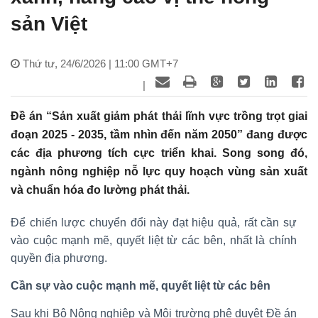
sản Việt
Thứ tư, 24/6/2026 | 11:00 GMT+7
|
Đề án “Sản xuất giảm phát thải lĩnh vực trồng trọt giai
đoạn 2025 - 2035, tầm nhìn đến năm 2050” đang được
các địa phương tích cực triển khai. Song song đó,
ngành nông nghiệp nỗ lực quy hoạch vùng sản xuất
và chuẩn hóa đo lường phát thải.
Để chiến lược chuyển đổi này đạt hiệu quả, rất cần sự
vào cuộc mạnh mẽ, quyết liệt từ các bên, nhất là chính
quyền địa phương.
Cần sự vào cuộc mạnh mẽ, quyết liệt từ các bên
Sau khi Bộ Nông nghiệp và Môi trường phê duyệt Đề án