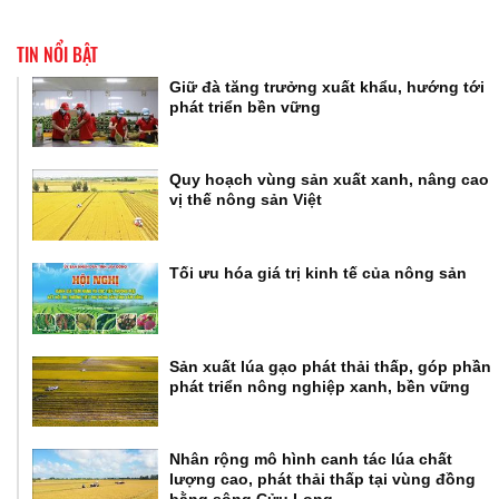
TIN NỔI BẬT
Giữ đà tăng trưởng xuất khẩu, hướng tới
phát triển bền vững
Quy hoạch vùng sản xuất xanh, nâng cao
vị thế nông sản Việt
Tối ưu hóa giá trị kinh tế của nông sản
Sản xuất lúa gạo phát thải thấp, góp phần
phát triển nông nghiệp xanh, bền vững
Nhân rộng mô hình canh tác lúa chất
lượng cao, phát thải thấp tại vùng đồng