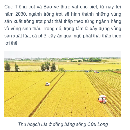
Cục Trồng trọt và Bảo vệ thực vật cho biết, từ nay tới
năm 2030, ngành trồng trọt sẽ hình thành những vùng
sản xuất trồng trọt phát thải thấp theo từng ngành hàng
và vùng sinh thái. Trong đó, trọng tâm là xây dựng vùng
sản xuất lúa, cà phê, cây ăn quả, ngô phát thải thấp theo
lợi thế.
Thu hoạch lúa ở đồng bằng sông Cửu Long